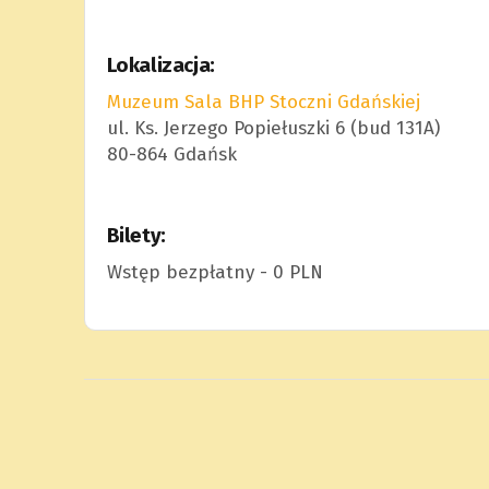
Lokalizacja:
Muzeum Sala BHP Stoczni Gdańskiej
ul. Ks. Jerzego Popiełuszki 6 (bud 131A)
80-864 Gdańsk
Bilety:
Wstęp bezpłatny - 0 PLN