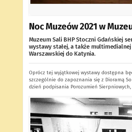
Noc Muzeów 2021 w Muzeu
Muzeum Sali BHP Stoczni Gdańskiej se
wystawy stałej, a także multimedialnej
Warszawskiej do Katynia.
Oprócz tej wyjątkowej wystawy dostępna bę
szczególnie do zapoznania się z Dioramą S
dzień podpisania Porozumień Sierpniowych,