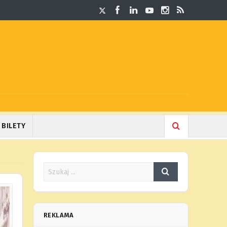
BILETY
REKLAMA