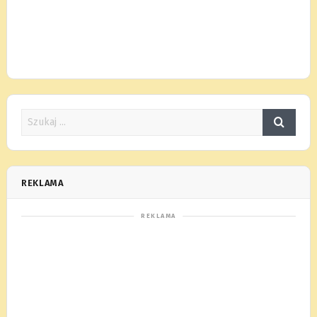
REKLAMA