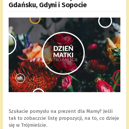
Gdańsku, Gdyni i Sopocie
Szukacie pomysłu na prezent dla Mamy? Jeśli
tak to zobaczcie listę propozycji, na to, co dzieje
się w Trójmieście.