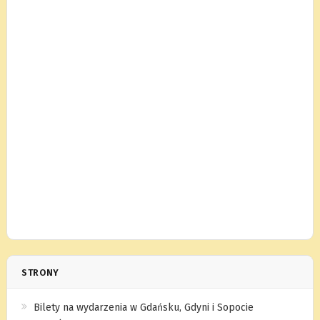
STRONY
Bilety na wydarzenia w Gdańsku, Gdyni i Sopocie