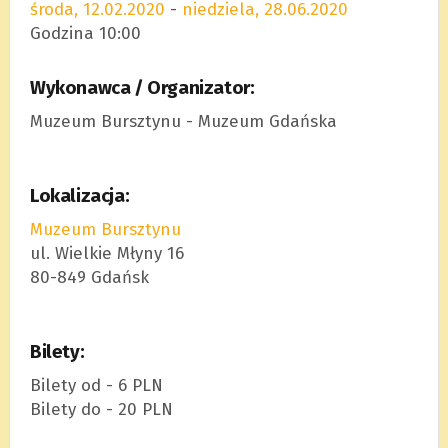
środa, 12.02.2020
-
niedziela, 28.06.2020
Godzina 10:00
Wykonawca / Organizator:
Muzeum Bursztynu - Muzeum Gdańska
Lokalizacja:
Muzeum Bursz­tynu
ul. Wielkie Młyny 16
80-849 Gdańsk
Bilety:
Bilety od - 6 PLN
Bilety do - 20 PLN