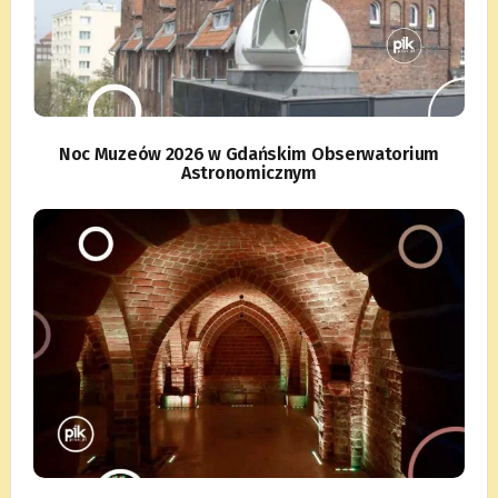
Noc Muzeów 2026 w Gdańskim Obserwatorium
Astronomicznym