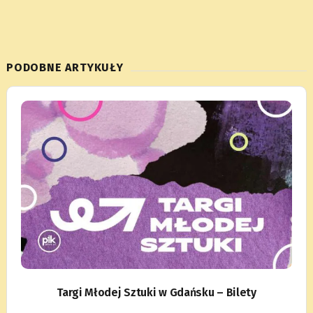
PODOBNE ARTYKUŁY
Targi Młodej Sztuki w Gdańsku – Bilety