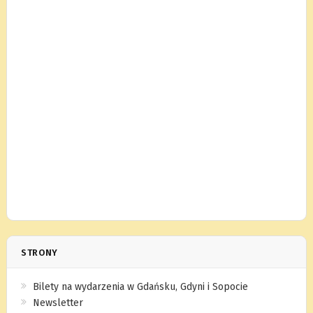
STRONY
Bilety na wydarzenia w Gdańsku, Gdyni i Sopocie
Newsletter