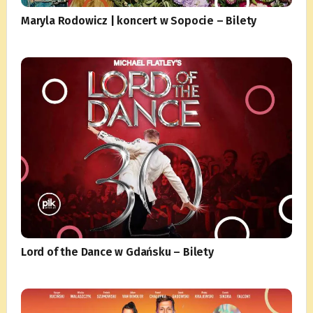
Maryla Rodowicz | koncert w Sopocie – Bilety
Lord of the Dance w Gdańsku – Bilety