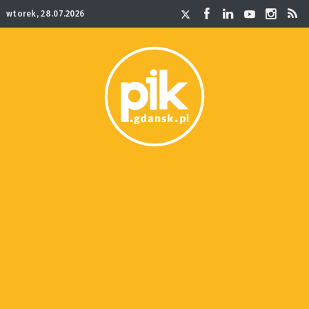
wtorek, 28.07.2026