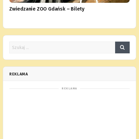
Zwiedzanie ZOO Gdańsk – Bilety
REKLAMA