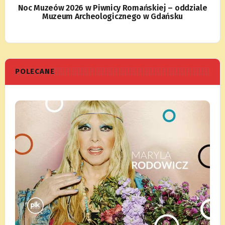
Noc Muzeów 2026 w Piwnicy Romańskiej – oddziale
Muzeum Archeologicznego w Gdańsku
POLECANE