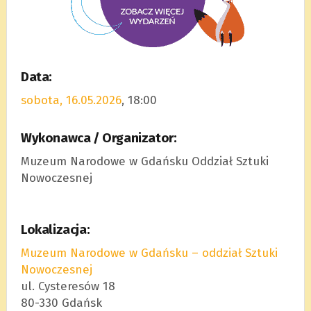
Data:
sobota, 16.05.2026
, 18:00
Wykonawca / Organizator:
Muzeum Narodowe w Gdańsku Oddział Sztuki
Nowoczesnej
Lokalizacja:
Muzeum Narodowe w Gdańsku – oddział Sztuki
Nowoczesnej
ul. Cysteresów 18
80-330 Gdańsk