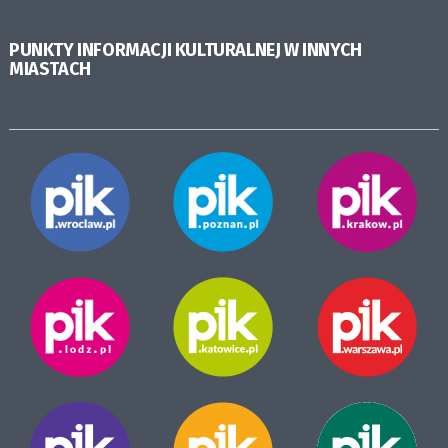
PUNKTY INFORMACJI KULTURALNEJ W INNYCH
MIASTACH