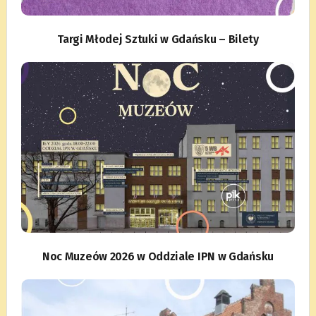
Targi Młodej Sztuki w Gdańsku – Bilety
Noc Muzeów 2026 w Oddziale IPN w Gdańsku