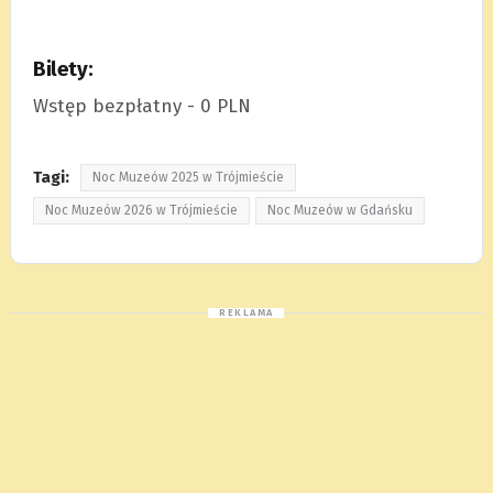
Bilety:
Wstęp bezpłatny - 0 PLN
Tagi:
Noc Muzeów 2025 w Trójmieście
Noc Muzeów 2026 w Trójmieście
Noc Muzeów w Gdańsku