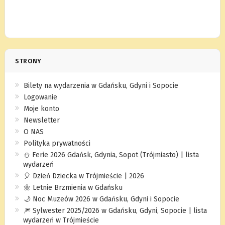
STRONY
Bilety na wydarzenia w Gdańsku, Gdyni i Sopocie
Logowanie
Moje konto
Newsletter
O NAS
Polityka prywatności
⛄️ Ferie 2026 Gdańsk, Gdynia, Sopot (Trójmiasto) | lista
wydarzeń
🎈 Dzień Dziecka w Trójmieście | 2026
🌼 Letnie Brzmienia w Gdańsku
🌙 Noc Muzeów 2026 w Gdańsku, Gdyni i Sopocie
🎆 Sylwester 2025/2026 w Gdańsku, Gdyni, Sopocie | lista
wydarzeń w Trójmieście