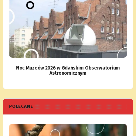
Noc Muzeów 2026 w Gdańskim Obserwatorium
Astronomicznym
POLECANE