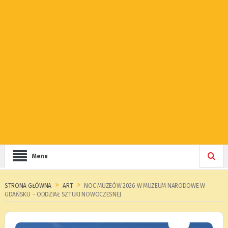
Menu
STRONA GŁÓWNA
ART
NOC MUZEÓW 2026 W MUZEUM NARODOWE W
GDAŃSKU – ODDZIAŁ SZTUKI NOWOCZESNEJ