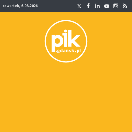
czwartek, 6.08.2026