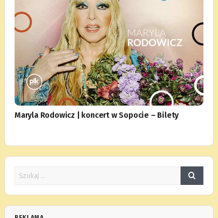
Maryla Rodowicz | koncert w Sopocie – Bilety
REKLAMA