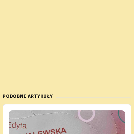
PODOBNE ARTYKUŁY