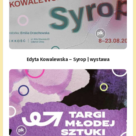
Edyta Kowalewska – Syrop | wystawa