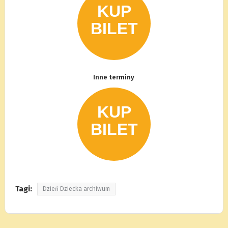
Inne terminy
Tagi:
Dzień Dziecka archiwum