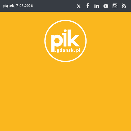
piątek, 7.08.2026