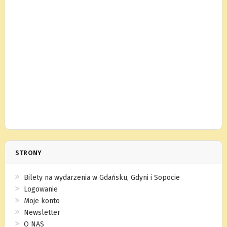
STRONY
Bilety na wydarzenia w Gdańsku, Gdyni i Sopocie
Logowanie
Moje konto
Newsletter
O NAS