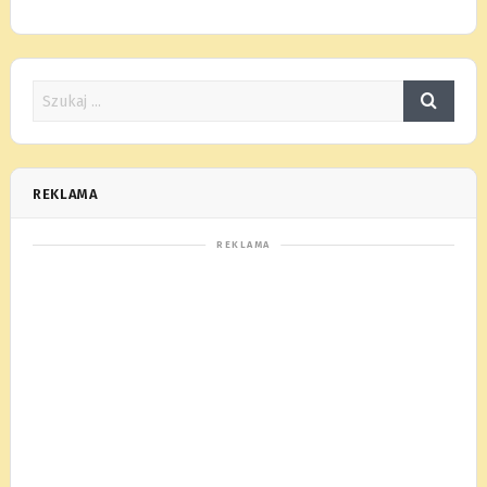
REKLAMA