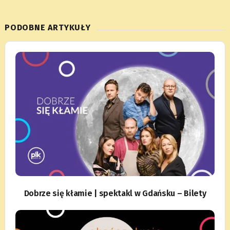
PODOBNE ARTYKUŁY
Dobrze się kłamie | spektakl w Gdańsku – Bilety