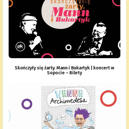
Skończyły się żarty. Mann i Bukartyk | koncert w
Sopocie – Bilety