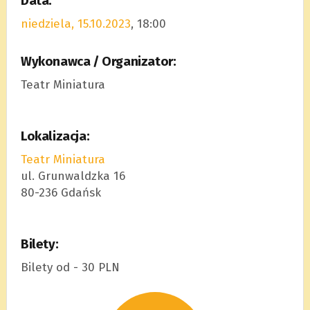
Data:
niedziela, 15.10.2023
, 18:00
Wykonawca / Organizator:
Teatr Miniatura
Lokalizacja:
Teatr Miniatura
ul. Grunwaldzka 16
80-236 Gdańsk
Bilety:
Bilety od - 30 PLN