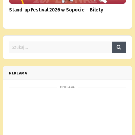
Stand-up Festival 2026 w Sopocie – Bilety
REKLAMA