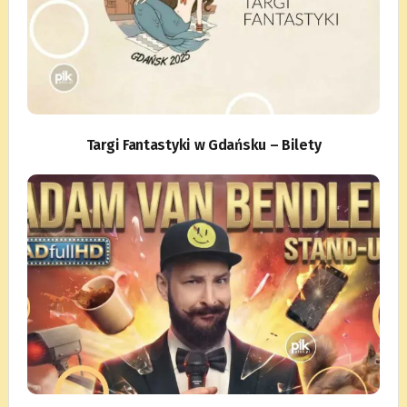
Targi Fantastyki w Gdańsku – Bilety