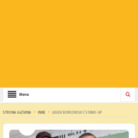
Menu
STRONA GŁÓWNA
INNE
JASIEK BORKOWSKI | STAND-UP