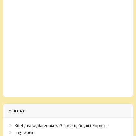
STRONY
Bilety na wydarzenia w Gdańsku, Gdyni i Sopocie
Logowanie