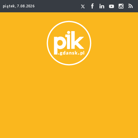
piątek, 7.08.2026