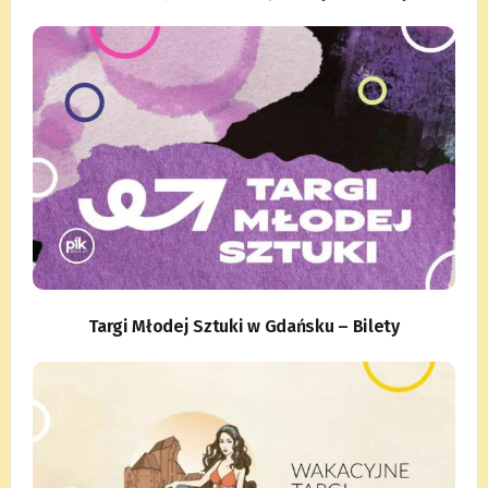
Targi Młodej Sztuki w Gdańsku – Bilety