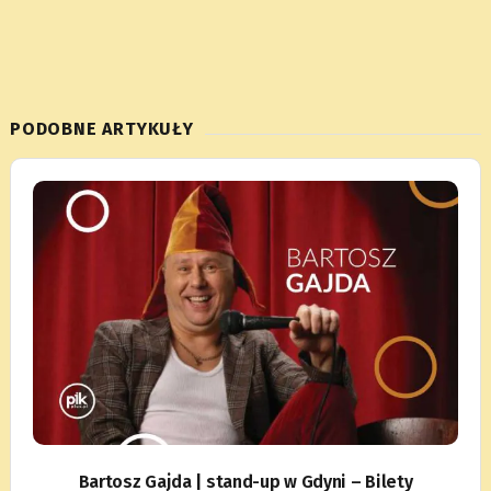
PODOBNE ARTYKUŁY
Bartosz Gajda | stand-up w Gdyni – Bilety