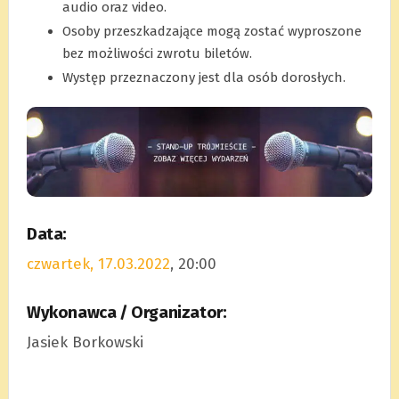
audio oraz video.
Osoby przeszkadzające mogą zostać wyproszone
bez możliwości zwrotu biletów.
Występ przeznaczony jest dla osób dorosłych.
Data:
czwartek, 17.03.2022
, 20:00
Wykonawca / Organizator:
Jasiek Borkowski