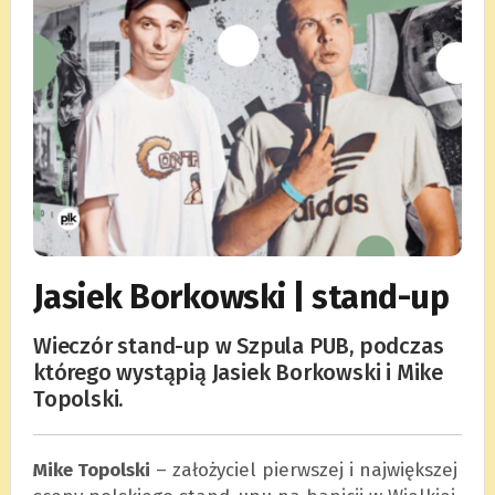
Jasiek Borkowski | stand-up
Wieczór stand-up w Szpula PUB, podczas
którego wystąpią Jasiek Borkowski i Mike
Topolski.
Mike Topolski
– założyciel pierwszej i największej