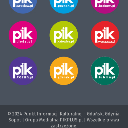
© 2024 Punkt Informacji Kulturalnej - Gdańsk, Gdynia,
Sopot | Grupa Medialna PIKPLUS.pl | Wszelkie prawa
zastrzeżone.