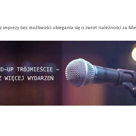
imprezy bez możliwości ubiegania się o zwrot należności za bile