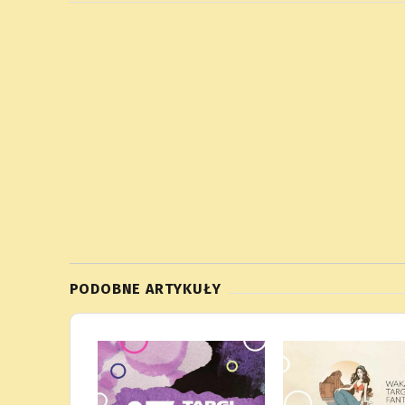
PODOBNE ARTYKUŁY