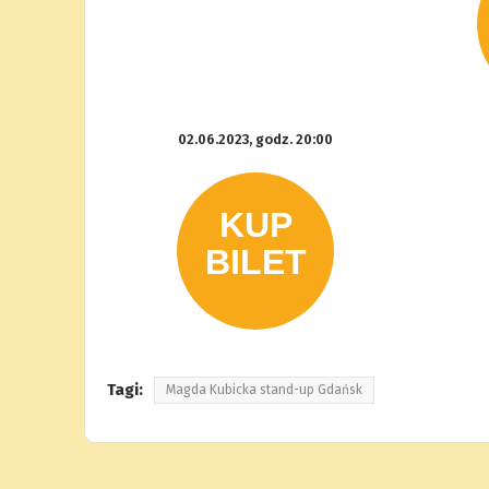
02.06.2023, godz. 20:00
Tagi:
Magda Kubicka stand-up Gdańsk