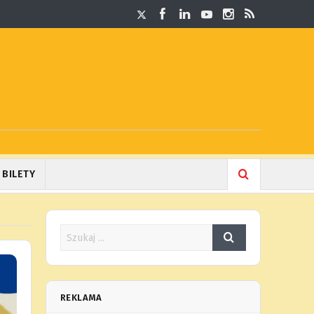
BILETY
REKLAMA