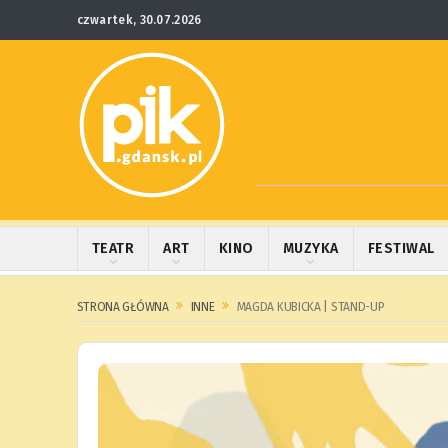
czwartek, 30.07.2026
TEATR
ART
KINO
MUZYKA
FESTIWAL
STRONA GŁÓWNA
INNE
MAGDA KUBICKA | STAND-UP