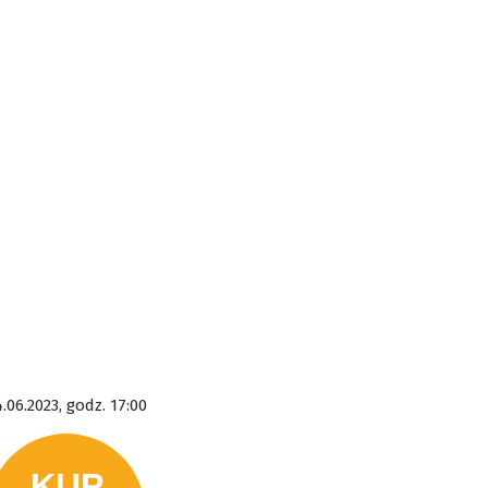
.06.2023, godz. 17:00