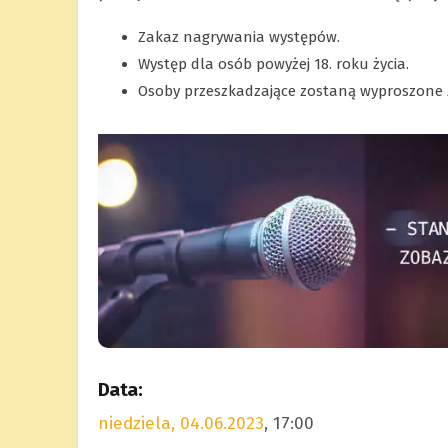
Zakaz nagrywania występów.
Występ dla osób powyżej 18. roku życia.
Osoby przeszkadzające zostaną wyproszone z 
Data:
niedziela, 04.06.2023
, 17:00