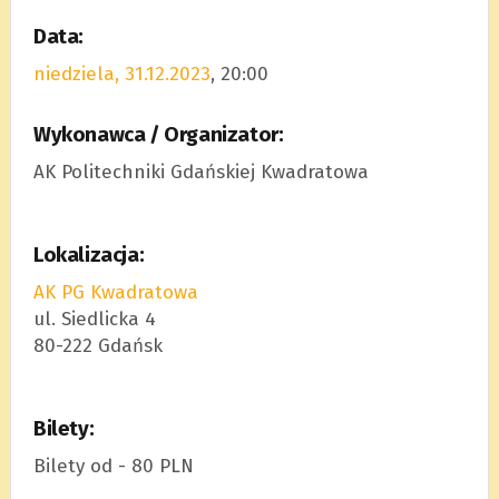
Data:
niedziela, 31.12.2023
, 20:00
Wykonawca / Organizator:
AK Politechniki Gdańskiej Kwadratowa
Lokalizacja:
AK PG Kwadratowa
ul. Siedlicka 4
80-222 Gdańsk
Bilety:
Bilety od - 80 PLN