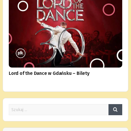
Lord of the Dance w Gdańsku – Bilety