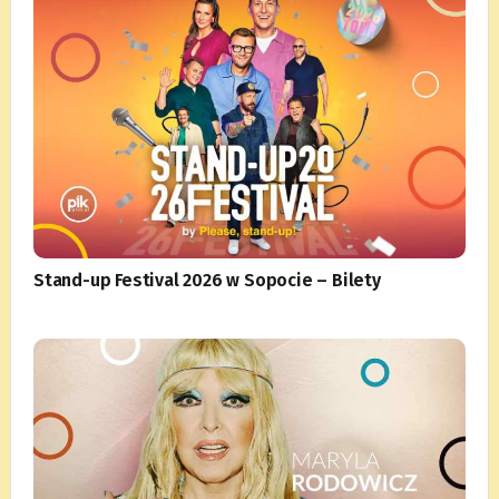
Stand-up Festival 2026 w Sopocie – Bilety