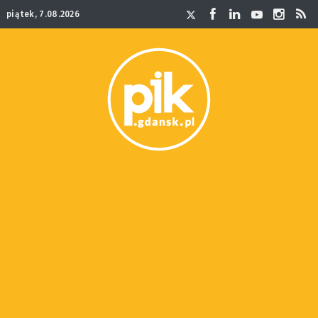
piątek, 7.08.2026