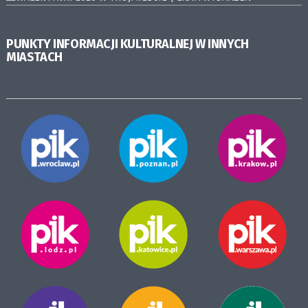
PUNKTY INFORMACJI KULTURALNEJ W INNYCH
MIASTACH