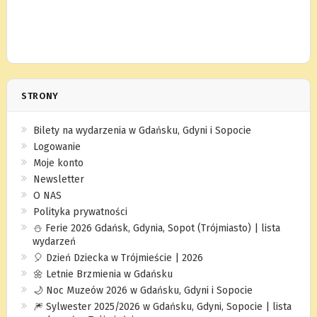
STRONY
Bilety na wydarzenia w Gdańsku, Gdyni i Sopocie
Logowanie
Moje konto
Newsletter
O NAS
Polityka prywatności
⛄️ Ferie 2026 Gdańsk, Gdynia, Sopot (Trójmiasto) | lista
wydarzeń
🎈 Dzień Dziecka w Trójmieście | 2026
🌼 Letnie Brzmienia w Gdańsku
🌙 Noc Muzeów 2026 w Gdańsku, Gdyni i Sopocie
🎆 Sylwester 2025/2026 w Gdańsku, Gdyni, Sopocie | lista