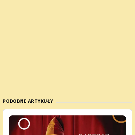
PODOBNE ARTYKUŁY