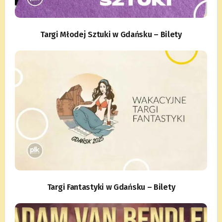
Targi Młodej Sztuki w Gdańsku – Bilety
Targi Fantastyki w Gdańsku – Bilety