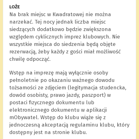
LOŻE
Na brak miejsc w Kwadratowej nie można
narzekać. Tej nocy jednak liczba miejsc
siedzących dodatkowo będzie zwiększona
względem cyklicznych imprez klubowych. Nie
wszystkie miejsca do siedzenia będą objęte
rezerwacją, żeby każdy z gości miał możliwość
chwilę odpocząć.
Wstęp na imprezę mają wyłącznie osoby
pełnoletnie po okazaniu ważnego dowodu
tożsamości ze zdjęciem (legitymacja studencka,
dowód osobisty, prawo jazdy, paszport) w
postaci fizycznego dokumentu lub
elektronicznego dokumentu w aplikacji
mObywatel. Wstęp do klubu wiąże się z
jednoczesną akceptacją regulaminu klubu, który
dostępny jest na stronie klubu.