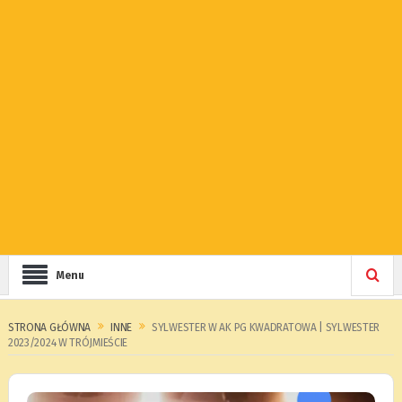
Menu
STRONA GŁÓWNA
INNE
SYLWESTER W AK PG KWADRATOWA | SYLWESTER
2023/2024 W TRÓJMIEŚCIE