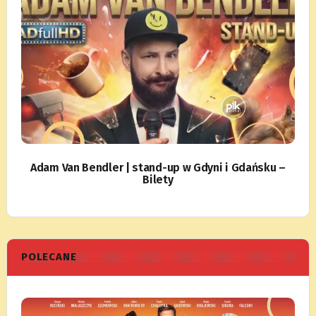
Adam Van Bendler | stand-up w Gdyni i Gdańsku –
Bilety
POLECANE