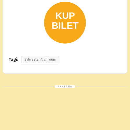
Tagi:
Sylwester Archiwum