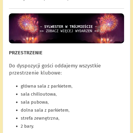
PRZESTRZENIE
Do dyspozycji gości oddajemy wszystkie
przestrzenie klubowe:
główna sala z parkietem,
sala chilloutowa,
sala pubowa,
dolna sala z parkietem,
strefa zewnętrzna,
2 bary.