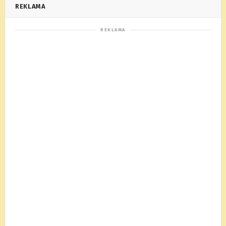
REKLAMA