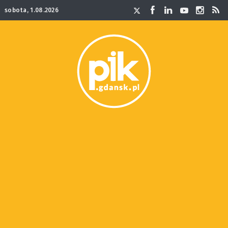
sobota, 1.08.2026