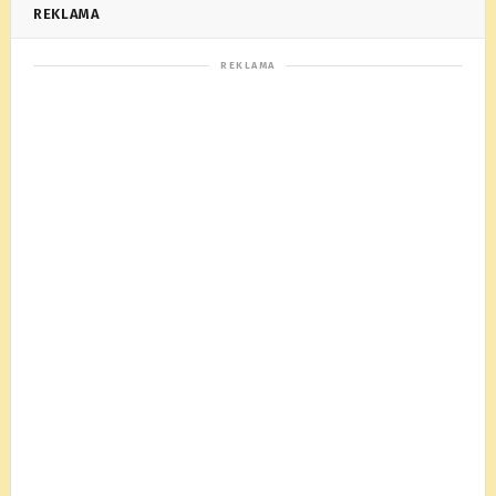
REKLAMA