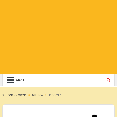
Menu
STRONA GŁÓWNA
MIEJSCA
100CZNIA