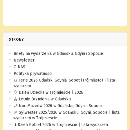
STRONY
Bilety na wydarzenia w Gdańsku, Gdyni i Sopocie
Newsletter
O NAS
Polityka prywatności
⛄️ Ferie 2026 Gdańsk, Gdynia, Sopot (Trójmiasto) | lista
wydarzeń
🎈 Dzień Dziecka w Trójmieście | 2026
🌼 Letnie Brzmienia w Gdańsku
🌙 Noc Muzeów 2026 w Gdańsku, Gdyni i Sopocie
🎆 Sylwester 2025/2026 w Gdańsku, Gdyni, Sopocie | lista
wydarzeń w Trójmieście
🌷Dzień Kobiet 2026 w Trójmieście | lista wydarzeń