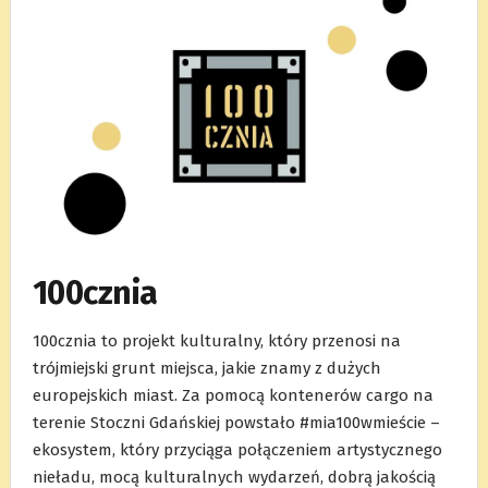
100cznia
100cznia to projekt kulturalny, który przenosi na
trójmiejski grunt miejsca, jakie znamy z dużych
europejskich miast. Za pomocą kontenerów cargo na
terenie Stoczni Gdańskiej powstało #mia100wmieście –
ekosystem, który przyciąga połączeniem artystycznego
nieładu, mocą kulturalnych wydarzeń, dobrą jakością