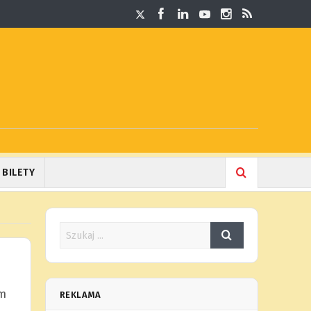
BILETY
m
REKLAMA