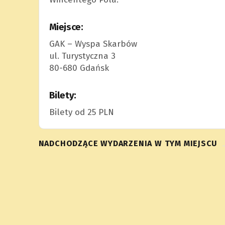
Miejsce:
GAK – Wyspa Skarbów
ul. Turystyczna 3
80-680 Gdańsk
Bilety:
Bilety od 25 PLN
NADCHODZĄCE WYDARZENIA W TYM MIEJSCU