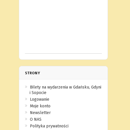
STRONY
Bilety na wydarzenia w Gdańsku, Gdyni
i Sopocie
Logowanie
Moje konto
Newsletter
O NAS
Polityka prywatności