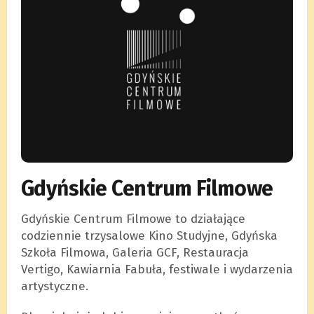
Gdyńskie Centrum Filmowe
Gdyńskie Centrum Filmowe to działające
codziennie trzysalowe Kino Studyjne, Gdyńska
Szkoła Filmowa, Galeria GCF, Restauracja
Vertigo, Kawiarnia Fabuła, festiwale i wydarzenia
artystyczne.