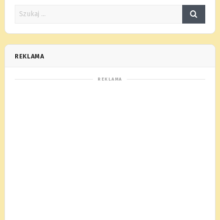
REKLAMA