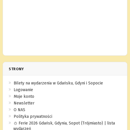
STRONY
Bilety na wydarzenia w Gdańsku, Gdyni i Sopocie
Logowanie
Moje konto
Newsletter
O NAS
Polityka prywatności
⛄️ Ferie 2026 Gdańsk, Gdynia, Sopot (Trójmiasto) | lista
wydarzeń