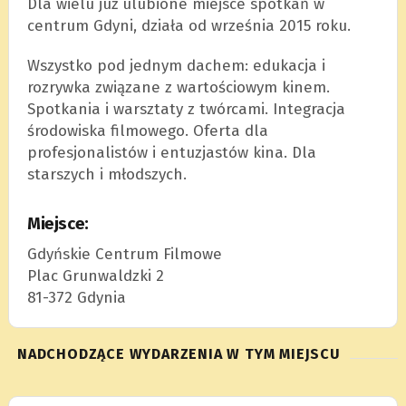
Dla wielu już ulubione miejsce spotkań w
centrum Gdyni, działa od września 2015 roku.
Wszystko pod jednym dachem: edukacja i
rozrywka związane z wartościowym kinem.
Spotkania i warsztaty z twórcami. Integracja
środowiska filmowego. Oferta dla
profesjonalistów i entuzjastów kina. Dla
starszych i młodszych.
Miejsce:
Gdyńskie Centrum Filmowe
Plac Grunwaldzki 2
81-372 Gdynia
NADCHODZĄCE WYDARZENIA W TYM MIEJSCU