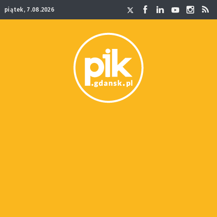
piątek, 7.08.2026