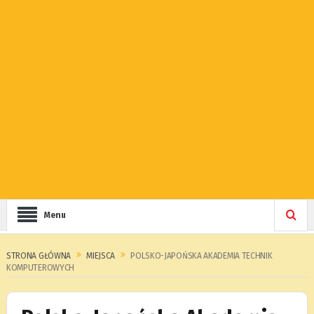
Menu
STRONA GŁÓWNA
MIEJSCA
POLSKO-JAPOŃSKA AKADEMIA TECHNIK
KOMPUTEROWYCH