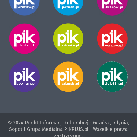
© 2024 Punkt Informacji Kulturalnej - Gdańsk, Gdynia,
Sopot | Grupa Medialna PIKPLUS.pl | Wszelkie prawa
zastrzeżone.