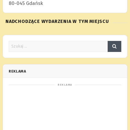
80-045 Gdańsk
NADCHODZĄCE WYDARZENIA W TYM MIEJSCU
REKLAMA