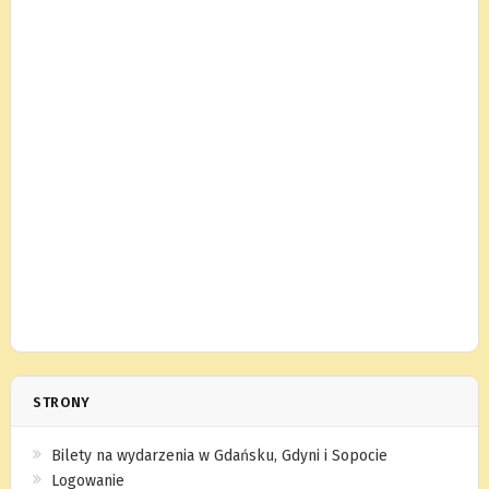
STRONY
Bilety na wydarzenia w Gdańsku, Gdyni i Sopocie
Logowanie