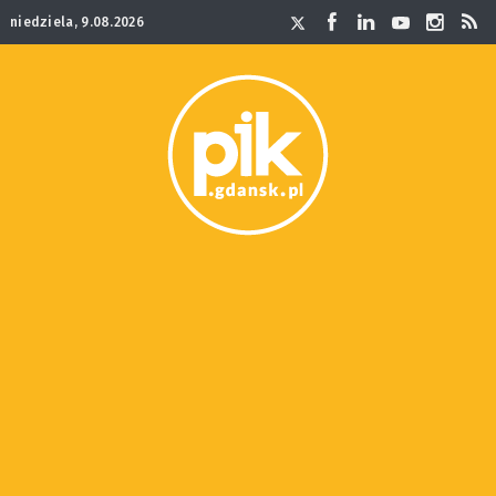
niedziela, 9.08.2026