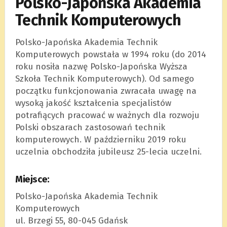
Polsko-Japońska Akademia
Technik Komputerowych
Polsko-Japońska Akademia Technik
Komputerowych powstała w 1994 roku (do 2014
roku nosiła nazwę Polsko-Japońska Wyższa
Szkoła Technik Komputerowych). Od samego
początku funkcjonowania zwracała uwagę na
wysoką jakość kształcenia specjalistów
potrafiących pracować w ważnych dla rozwoju
Polski obszarach zastosowań technik
komputerowych. W październiku 2019 roku
uczelnia obchodziła jubileusz 25-lecia uczelni.
Miejsce:
Polsko-Japońska Akademia Technik
Komputerowych
ul. Brzegi 55, 80-045 Gdańsk