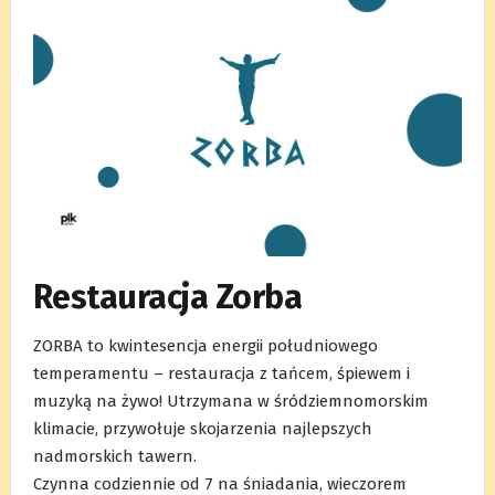
Restauracja Zorba
ZORBA to kwintesencja energii południowego
temperamentu – restauracja z tańcem, śpiewem i
muzyką na żywo! Utrzymana w śródziemnomorskim
klimacie, przywołuje skojarzenia najlepszych
nadmorskich tawern.
Czynna codziennie od 7 na śniadania, wieczorem