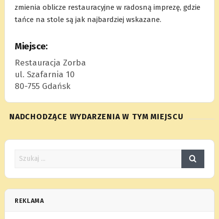
zmienia oblicze restauracyjne w radosną imprezę, gdzie
tańce na stole są jak najbardziej wskazane.
Miejsce:
Restauracja Zorba
ul. Szafarnia 10
80-755 Gdańsk
NADCHODZĄCE WYDARZENIA W TYM MIEJSCU
REKLAMA