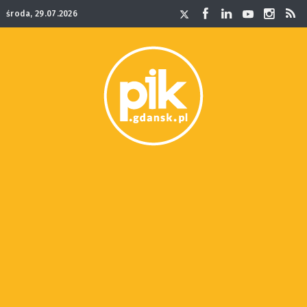
środa, 29.07.2026