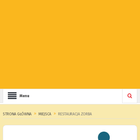
Menu
STRONA GŁÓWNA
MIEJSCA
RESTAURACJA ZORBA