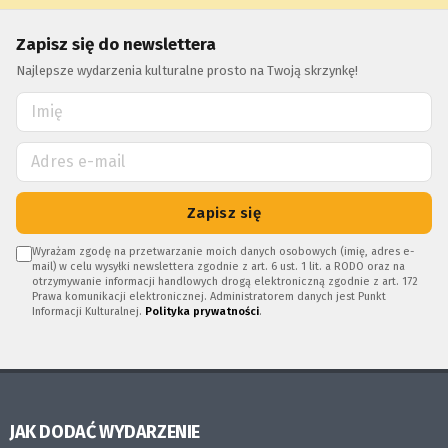
Zapisz się do newslettera
Najlepsze wydarzenia kulturalne prosto na Twoją skrzynkę!
Zapisz się
Wyrażam zgodę na przetwarzanie moich danych osobowych (imię, adres e-
mail) w celu wysyłki newslettera zgodnie z art. 6 ust. 1 lit. a RODO oraz na
otrzymywanie informacji handlowych drogą elektroniczną zgodnie z art. 172
Prawa komunikacji elektronicznej. Administratorem danych jest Punkt
Informacji Kulturalnej.
Polityka prywatności
.
JAK DODAĆ WYDARZENIE