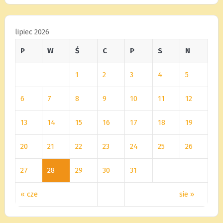
lipiec 2026
P
W
Ś
C
P
S
N
1
2
3
4
5
6
7
8
9
10
11
12
13
14
15
16
17
18
19
20
21
22
23
24
25
26
27
28
29
30
31
« cze
sie »