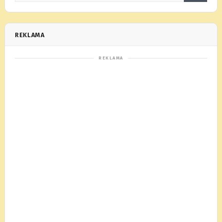
REKLAMA