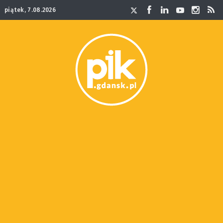
piątek, 7.08.2026