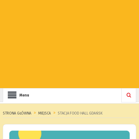
Menu
STRONA GŁÓWNA
MIEJSCA
STACJA FOOD HALL GDAŃSK