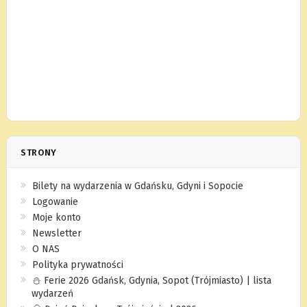
STRONY
Bilety na wydarzenia w Gdańsku, Gdyni i Sopocie
Logowanie
Moje konto
Newsletter
O NAS
Polityka prywatności
⛄️ Ferie 2026 Gdańsk, Gdynia, Sopot (Trójmiasto) | lista
wydarzeń