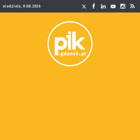
niedziela, 9.08.2026