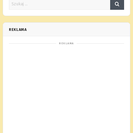
REKLAMA