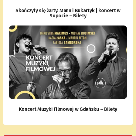
Skończyły się żarty. Mann i Bukartyk | koncert w
Sopocie – Bilety
Koncert Muzyki Filmowej w Gdańsku – Bilety