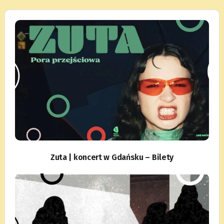
Zuta | koncert w Gdańsku – Bilety