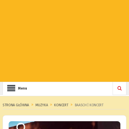
Menu
STRONA GŁÓWNA
MUZYKA
KONCERT
BAASCH | KONCERT