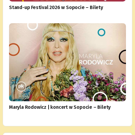
Stand-up Festival 2026 w Sopocie – Bilety
Maryla Rodowicz | koncert w Sopocie – Bilety