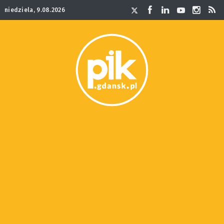
niedziela, 9.08.2026