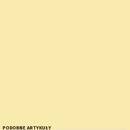
PODOBNE ARTYKUŁY