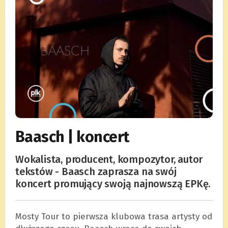
Baasch | koncert
Wokalista, producent, kompozytor, autor
tekstów - Baasch zaprasza na swój
koncert promujący swoją najnowszą EPKę.
Mosty Tour to pierwsza klubowa trasa artysty od