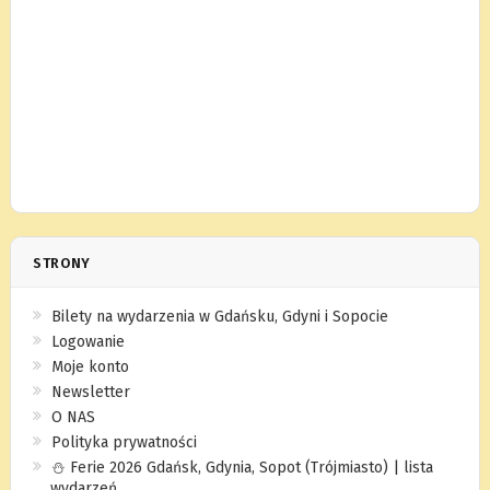
STRONY
Bilety na wydarzenia w Gdańsku, Gdyni i Sopocie
Logowanie
Moje konto
Newsletter
O NAS
Polityka prywatności
⛄️ Ferie 2026 Gdańsk, Gdynia, Sopot (Trójmiasto) | lista
wydarzeń