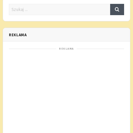
REKLAMA