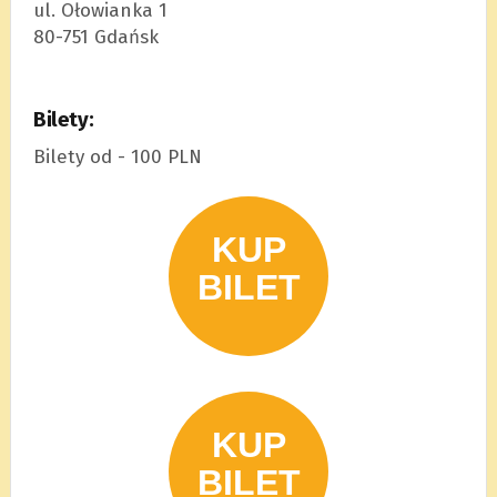
ul. Ołowianka 1
80-751 Gdańsk
Bilety:
Bilety od - 100 PLN