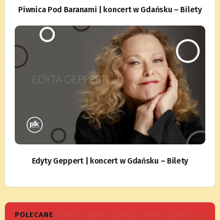
Piwnica Pod Baranami | koncert w Gdańsku – Bilety
Edyty Geppert | koncert w Gdańsku – Bilety
POLECANE