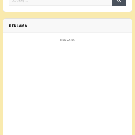
REKLAMA