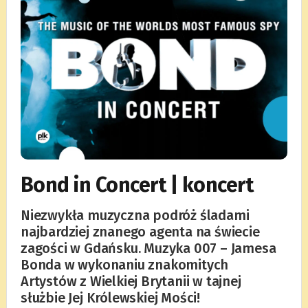
Bond in Concert | koncert
Niezwykła muzyczna podróż śladami
najbardziej znanego agenta na świecie
zagości w Gdańsku. Muzyka 007 – Jamesa
Bonda w wykonaniu znakomitych
Artystów z Wielkiej Brytanii w tajnej
służbie Jej Królewskiej Mości!