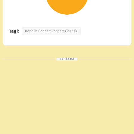
Tagi:
Bond in Concert koncert Gdańsk