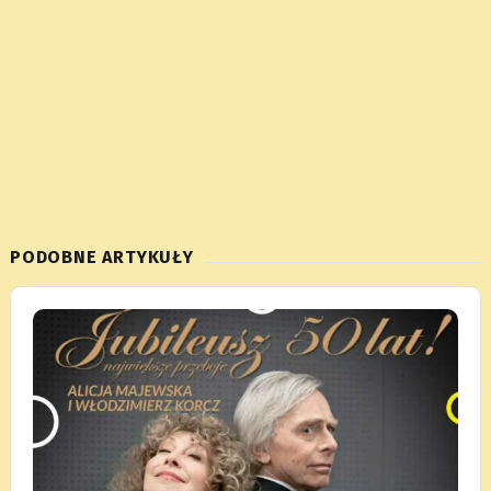
PODOBNE ARTYKUŁY