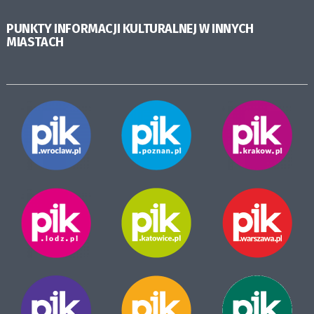
PUNKTY INFORMACJI KULTURALNEJ W INNYCH
MIASTACH