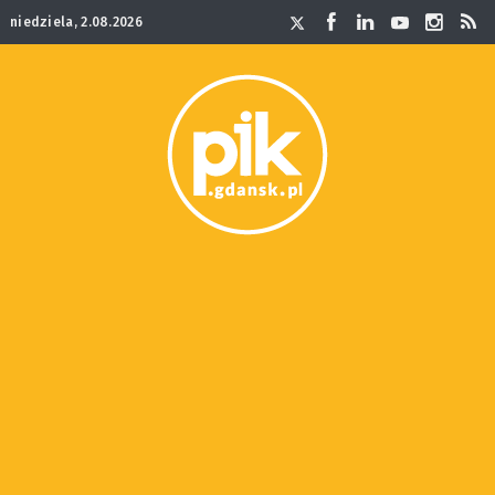
niedziela, 2.08.2026