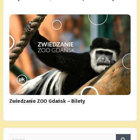
Zwiedzanie ZOO Gdańsk – Bilety