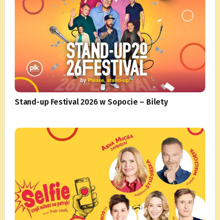
Stand-up Festival 2026 w Sopocie – Bilety