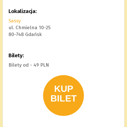
Lokalizacja:
Sassy
ul. Chmielna 10-25
80-748 Gdańsk
Bilety:
Bilety od - 49 PLN