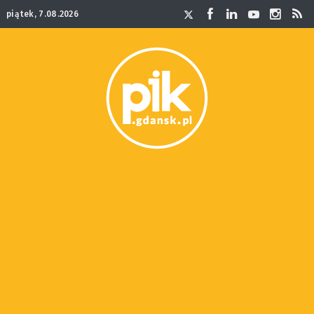
piątek, 7.08.2026