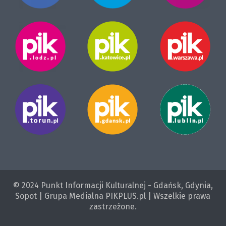
© 2024 Punkt Informacji Kulturalnej - Gdańsk, Gdynia,
Sopot | Grupa Medialna PIKPLUS.pl | Wszelkie prawa
zastrzeżone.