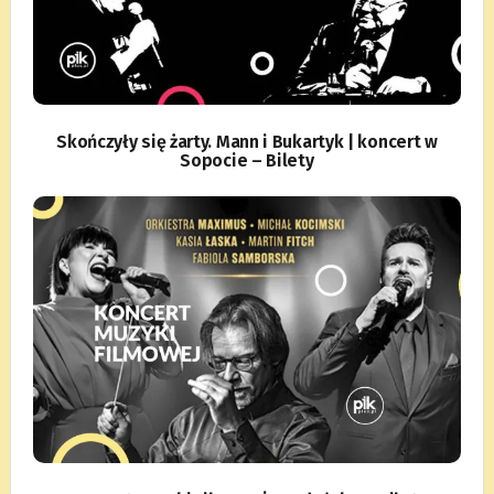
Skończyły się żarty. Mann i Bukartyk | koncert w
Sopocie – Bilety