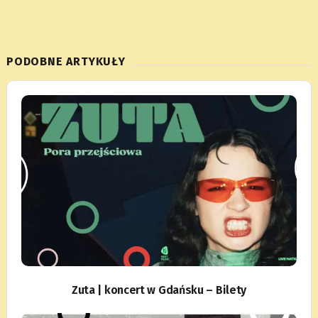
PODOBNE ARTYKUŁY
Zuta | koncert w Gdańsku – Bilety