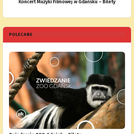
Koncert Muzyki Filmowej w Gdańsku – Bilety
POLECANE