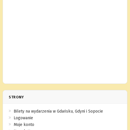
STRONY
Bilety na wydarzenia w Gdańsku, Gdyni i Sopocie
Logowanie
Moje konto