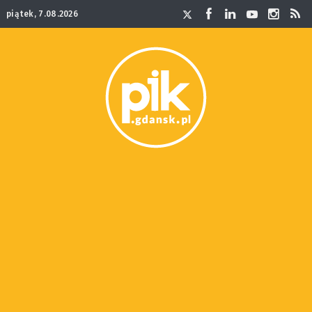
piątek, 7.08.2026