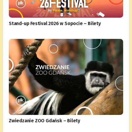
Stand-up Festival 2026 w Sopocie – Bilety
Zwiedzanie ZOO Gdańsk – Bilety