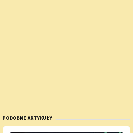
PODOBNE ARTYKUŁY