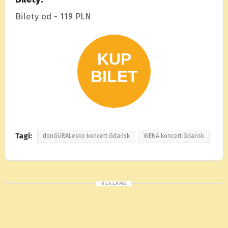
Bilety od - 119 PLN
Tagi:
donGURALesko koncert Gdańsk
WENA koncert Gdańsk