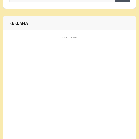
REKLAMA