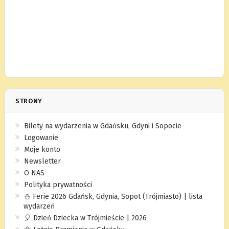
STRONY
Bilety na wydarzenia w Gdańsku, Gdyni i Sopocie
Logowanie
Moje konto
Newsletter
O NAS
Polityka prywatności
⛄️ Ferie 2026 Gdańsk, Gdynia, Sopot (Trójmiasto) | lista
wydarzeń
🎈 Dzień Dziecka w Trójmieście | 2026