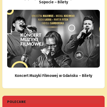
Sopocie – Bilety
Koncert Muzyki Filmowej w Gdańsku – Bilety
POLECANE