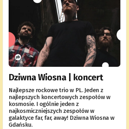
Dziwna Wiosna | koncert
Najlepsze rockowe trio w PL. Jeden z
najlepszych koncertowych zespołów w
kosmosie. I ogólnie jeden z
najkosmiczniejszych zespołów w
galaktyce far, far, away! Dziwna Wiosna w
Gdańsku.