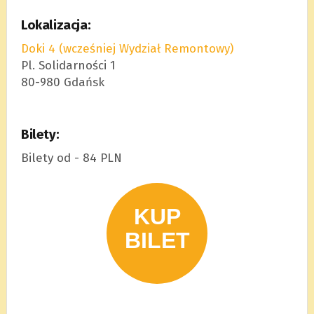
Lokalizacja:
Doki 4 (wcześniej Wydział Remontowy)
Pl. Solidarności 1
80-980 Gdańsk
Bilety:
Bilety od - 84 PLN