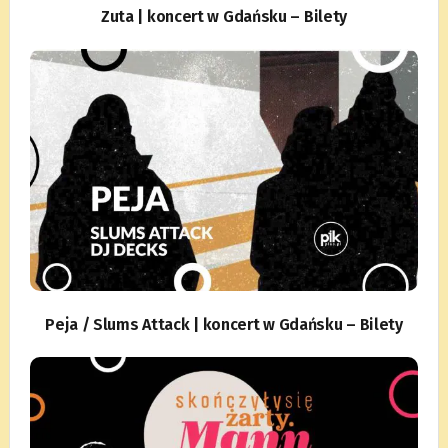
Zuta | koncert w Gdańsku – Bilety
Peja / Slums Attack | koncert w Gdańsku – Bilety