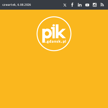
czwartek, 6.08.2026