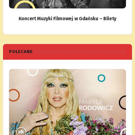
Koncert Muzyki Filmowej w Gdańsku – Bilety
POLECANE