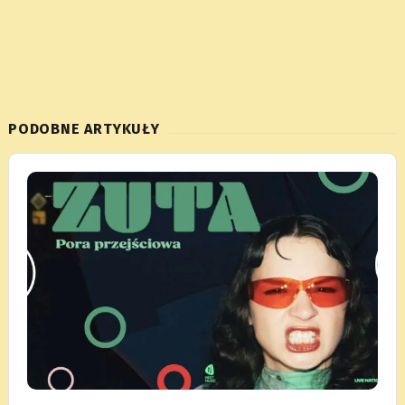
PODOBNE ARTYKUŁY