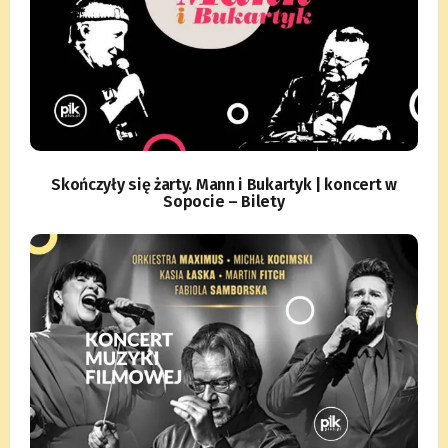
Skończyły się żarty. Mann i Bukartyk | koncert w
Sopocie – Bilety