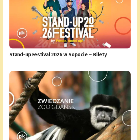
Stand-up Festival 2026 w Sopocie – Bilety