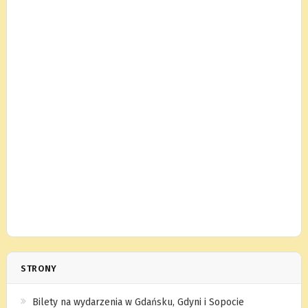
STRONY
Bilety na wydarzenia w Gdańsku, Gdyni i Sopocie