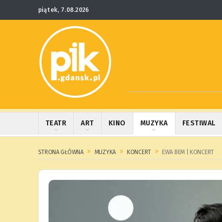
piątek, 7.08.2026
TEATR
ART
KINO
MUZYKA
FESTIWAL
STRONA GŁÓWNA
MUZYKA
KONCERT
EWA BEM | KONCERT