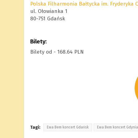
Polska Filharmonia Bałtycka im. Fryderyka
ul. Ołowianka 1
80-751 Gdańsk
Bilety:
Bilety od - 168.64 PLN
Tagi:
Ewa Bem koncert Gdańsk
Ewa Bem koncert Gdynia