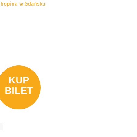
 Chopina w Gdańsku