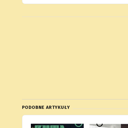
PODOBNE ARTYKUŁY