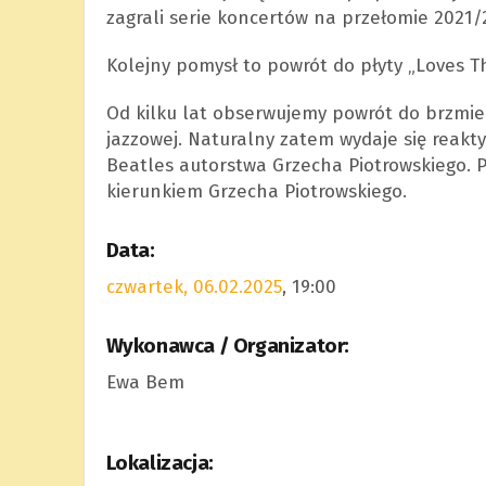
zagrali serie koncertów na przełomie 2021/
Kolejny pomysł to powrót do płyty „Loves T
Od kilku lat obserwujemy powrót do brzmie
jazzowej. Naturalny zatem wydaje się reakt
Beatles autorstwa Grzecha Piotrowskiego. P
kierunkiem Grzecha Piotrowskiego.
Data:
czwartek, 06.02.2025
, 19:00
Wykonawca / Organizator:
Ewa Bem
Lokalizacja: