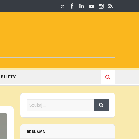
BILETY
REKLAMA