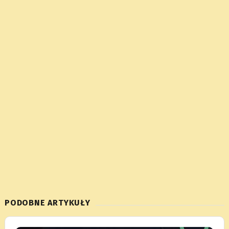
PODOBNE ARTYKUŁY