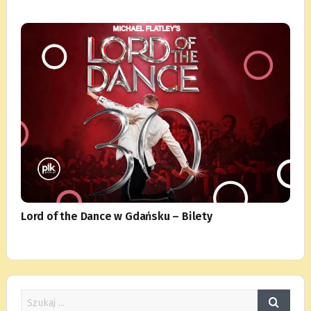
Lord of the Dance w Gdańsku – Bilety