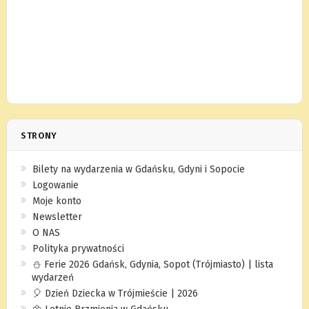
STRONY
Bilety na wydarzenia w Gdańsku, Gdyni i Sopocie
Logowanie
Moje konto
Newsletter
O NAS
Polityka prywatności
⛄️ Ferie 2026 Gdańsk, Gdynia, Sopot (Trójmiasto) | lista
wydarzeń
🎈 Dzień Dziecka w Trójmieście | 2026