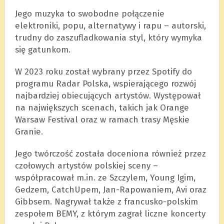
Jego muzyka to swobodne połączenie
elektroniki, popu, alternatywy i rapu – autorski,
trudny do zaszufladkowania styl, który wymyka
się gatunkom.
W 2023 roku został wybrany przez Spotify do
programu Radar Polska, wspierającego rozwój
najbardziej obiecujących artystów. Występował
na największych scenach, takich jak Orange
Warsaw Festival oraz w ramach trasy Męskie
Granie.
Jego twórczość została doceniona również przez
czołowych artystów polskiej sceny –
współpracował m.in. ze Szczylem, Young Igim,
Gedzem, CatchUpem, Jan-Rapowaniem, Avi oraz
Gibbsem. Nagrywał także z francusko-polskim
zespołem BEMY, z którym zagrał liczne koncerty