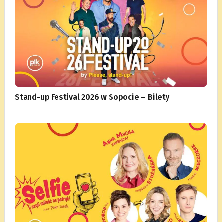
Stand-up Festival 2026 w Sopocie – Bilety