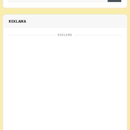
REKLAMA