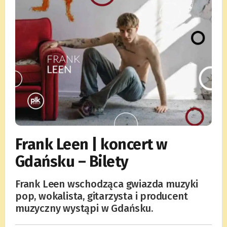
Frank Leen | koncert w
Gdańsku – Bilety
Frank Leen wschodząca gwiazda muzyki
pop, wokalista, gitarzysta i producent
muzyczny wystąpi w Gdańsku.