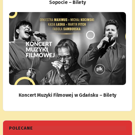
Sopocie – Bilety
Koncert Muzyki Filmowej w Gdańsku – Bilety
POLECANE