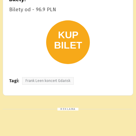
Bilety od - 96.9 PLN
Tagi:
Frank Leen koncert Gdańsk