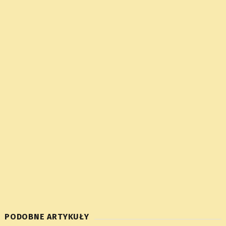
PODOBNE ARTYKUŁY