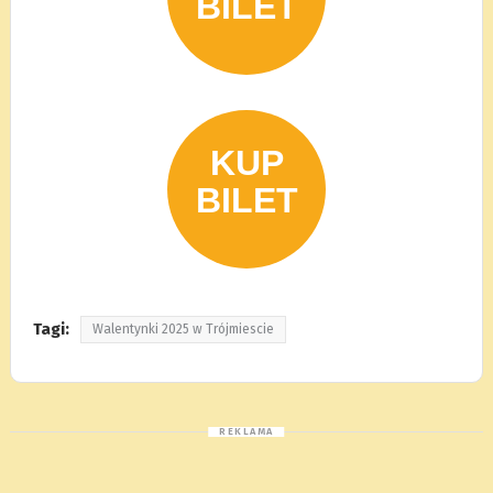
Tagi:
Walentynki 2025 w Trójmiescie