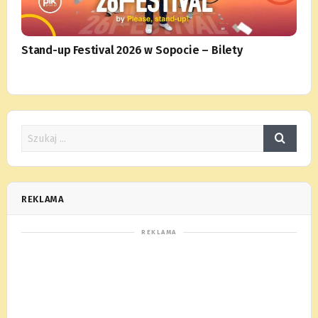
Stand-up Festival 2026 w Sopocie – Bilety
REKLAMA