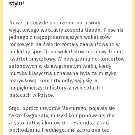
stylu!
Nowe, niezwykłe spojrzenie na utwory
wyjątkowego wokalisty zespołu Queen. Piosenki
jednego z najpopularniejszych wokalistów
rockowych na świecie zostały zaaranżowane w
unikalny sposób na wokalistów operowych oraz
kwartet smyczkowy. W nawiązaniu do koncertów
salonowych w dziewiętnastym wieku, kiedy
muzyka klasyczna uznawana była za muzykę
rozrywkową, koncerty odbywają się w
najpiękniejszych historycznych salach i
pałacach w Polsce.
Stąd, oprócz utworów Mercurego, pojawią się
także fragmenty, muzyki komponowanej dla
arystokratów i królów G. F. Haendla. Z racji
pochodzenia Freddiego, nie zabraknie też