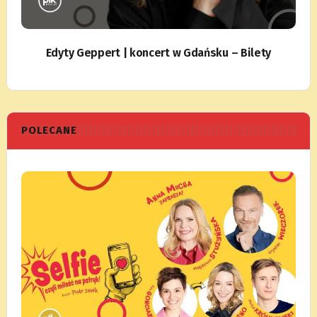
Edyty Geppert | koncert w Gdańsku – Bilety
POLECANE