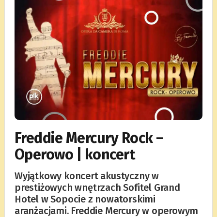
Freddie Mercury Rock –
Operowo | koncert
Wyjątkowy koncert akustyczny w
prestiżowych wnętrzach Sofitel Grand
Hotel w Sopocie z nowatorskimi
aranżacjami. Freddie Mercury w operowym