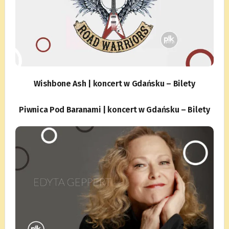
Wishbone Ash | koncert w Gdańsku – Bilety
Piwnica Pod Baranami | koncert w Gdańsku – Bilety