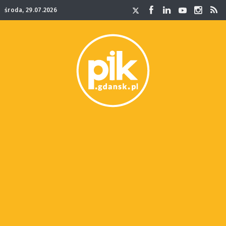
środa, 29.07.2026