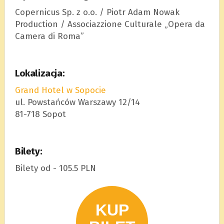
Copernicus Sp. z o.o. / Piotr Adam Nowak
Production / Associazzione Culturale „Opera da
Camera di Roma”
Lokalizacja:
Grand Hotel w Sopocie
ul. Powstańców Warszawy 12/14
81-718 Sopot
Bilety:
Bilety od - 105.5 PLN