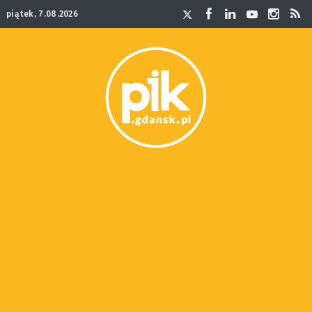
piątek, 7.08.2026