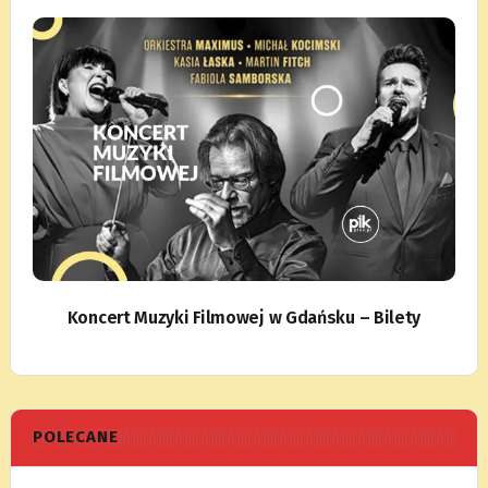
Koncert Muzyki Filmowej w Gdańsku – Bilety
POLECANE