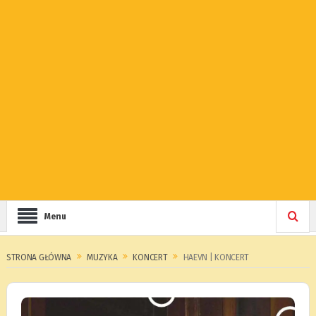
Menu
STRONA GŁÓWNA
MUZYKA
KONCERT
HAEVN | KONCERT