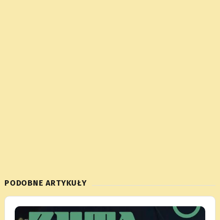
PODOBNE ARTYKUŁY