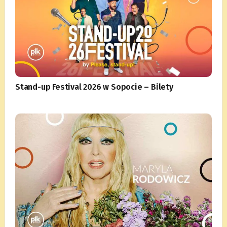
Stand-up Festival 2026 w Sopocie – Bilety