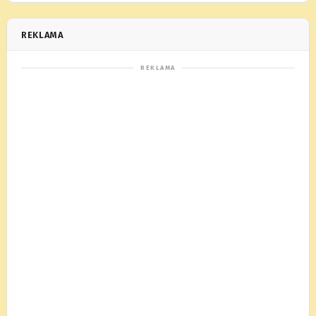
REKLAMA