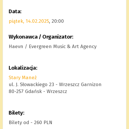
Data:
piątek, 14.02.2025
, 20:00
Wykonawca / Organizator:
Haevn / Evergreen Music & Art Agency
Lokalizacja:
Stary Maneż
ul. J. Słowackiego 23 - Wrzeszcz Garnizon
80-257 Gdańsk - Wrzeszcz
Bilety:
Bilety od - 260 PLN