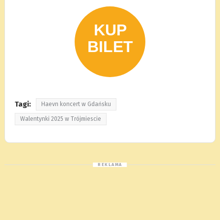
Tagi:
Haevn koncert w Gdańsku
Walentynki 2025 w Trójmiescie