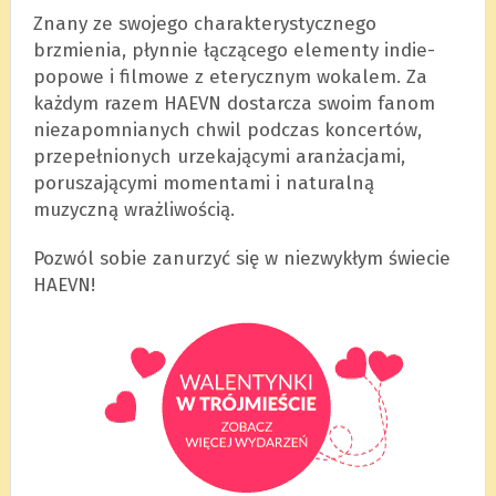
Znany ze swojego charakterystycznego
brzmienia, płynnie łączącego elementy indie-
popowe i filmowe z eterycznym wokalem. Za
każdym razem HAEVN dostarcza swoim fanom
niezapomnianych chwil podczas koncertów,
przepełnionych urzekającymi aranżacjami,
poruszającymi momentami i naturalną
muzyczną wrażliwością.
Pozwól sobie zanurzyć się w niezwykłym świecie
HAEVN!