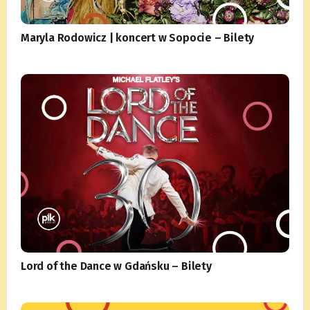
Maryla Rodowicz | koncert w Sopocie – Bilety
Lord of the Dance w Gdańsku – Bilety