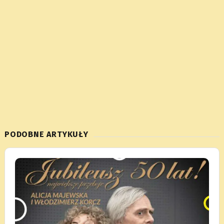
PODOBNE ARTYKUŁY