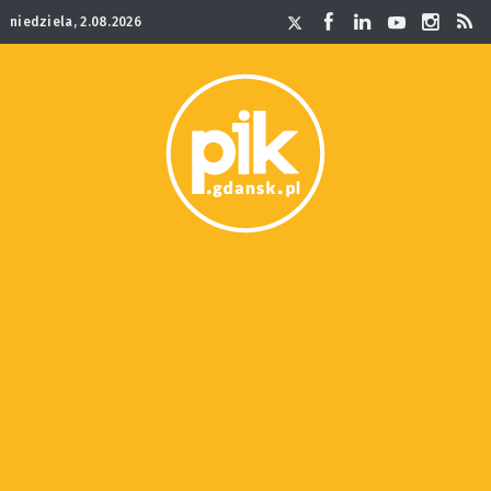
niedziela, 2.08.2026