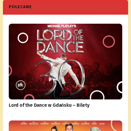
POLECANE
Lord of the Dance w Gdańsku – Bilety