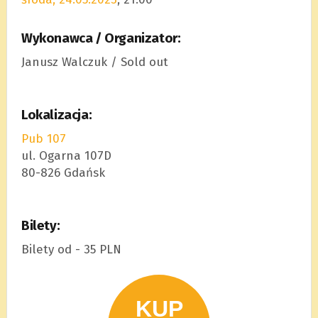
Wykonawca / Organizator:
Janusz Walczuk / Sold out
Lokalizacja:
Pub 107
ul. Ogarna 107D
80-826 Gdańsk
Bilety:
Bilety od - 35 PLN