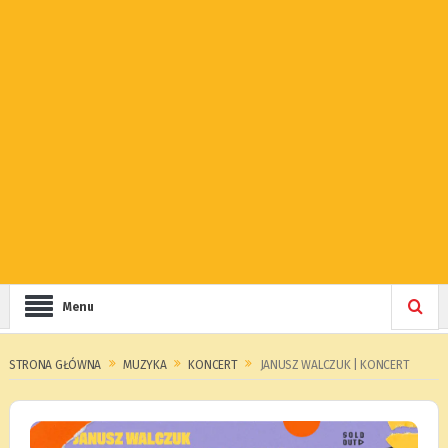
Menu
STRONA GŁÓWNA
MUZYKA
KONCERT
JANUSZ WALCZUK | KONCERT