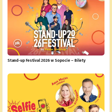
Stand-up Festival 2026 w Sopocie – Bilety