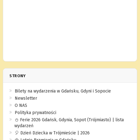
STRONY
Bilety na wydarzenia w Gdańsku, Gdyni i Sopocie
Newsletter
O NAS
Polityka prywatności
⛄️ Ferie 2026 Gdańsk, Gdynia, Sopot (Trójmiasto) | lista
wydarzeń
🎈 Dzień Dziecka w Trójmieście | 2026