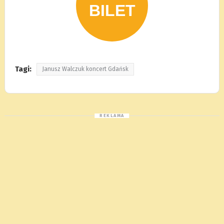
Tagi:
Janusz Walczuk koncert Gdańsk