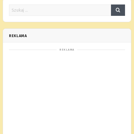
REKLAMA