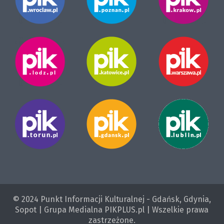
© 2024 Punkt Informacji Kulturalnej - Gdańsk, Gdynia,
Sopot | Grupa Medialna PIKPLUS.pl | Wszelkie prawa
zastrzeżone.