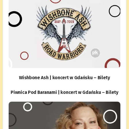
Wishbone Ash | koncert w Gdańsku – Bilety
Piwnica Pod Baranami | koncert w Gdańsku – Bilety