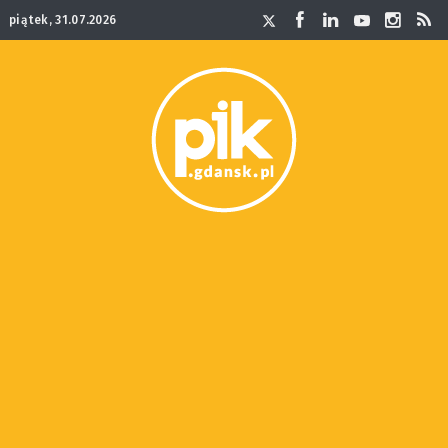
piątek, 31.07.2026