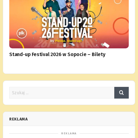
Stand-up Festival 2026 w Sopocie – Bilety
REKLAMA