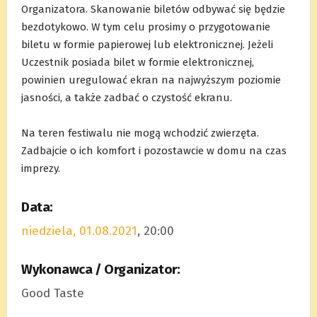
Organizatora. Skanowanie biletów odbywać się będzie
bezdotykowo. W tym celu prosimy o przygotowanie
biletu w formie papierowej lub elektronicznej. Jeżeli
Uczestnik posiada bilet w formie elektronicznej,
powinien uregulować ekran na najwyższym poziomie
jasności, a także zadbać o czystość ekranu.
.
Na teren festiwalu nie mogą wchodzić zwierzęta.
Zadbajcie o ich komfort i pozostawcie w domu na czas
imprezy.
Data:
niedziela, 01.08.2021
, 20:00
Wykonawca / Organizator:
Good Taste