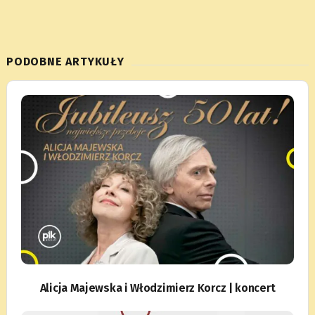
PODOBNE ARTYKUŁY
Alicja Majewska i Włodzimierz Korcz | koncert