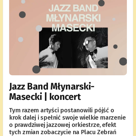
Jazz Band Młynarski-
Masecki | koncert
Tym razem artyści postanowili pójść o
krok dalej i spełnić swoje wielkie marzenie
o prawdziwej jazzowej orkiestrze, efekt
tych zmian zobaczycie na Placu Zebrań