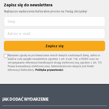
Zapisz się do newslettera
Najlepsze wydarzenia kulturalne prosto na Twoją skrzynkę!
Zapisz się
Wyrażam zgodę na przetwarzanie moich danych osobowych (imię, adres e-
mail) w celu wysyłki newslettera zgodnie z art. 6 ust. 1 lit. a RODO oraz na
otrzymywanie informacji handlowych drogą elektroniczną zgodnie z art. 172
Prawa komunikacji elektronicznej. Administratorem danych jest Punkt
Informacji Kulturalnej.
Polityka prywatności
.
JAK DODAĆ WYDARZENIE