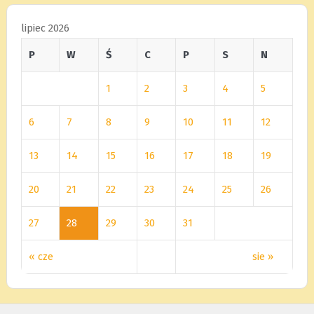
lipiec 2026
P
W
Ś
C
P
S
N
1
2
3
4
5
6
7
8
9
10
11
12
13
14
15
16
17
18
19
20
21
22
23
24
25
26
27
28
29
30
31
« cze
sie »