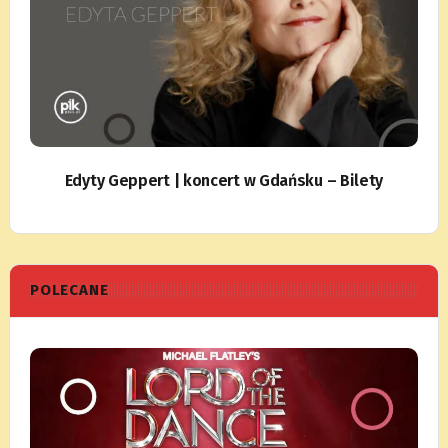
Edyty Geppert | koncert w Gdańsku – Bilety
POLECANE