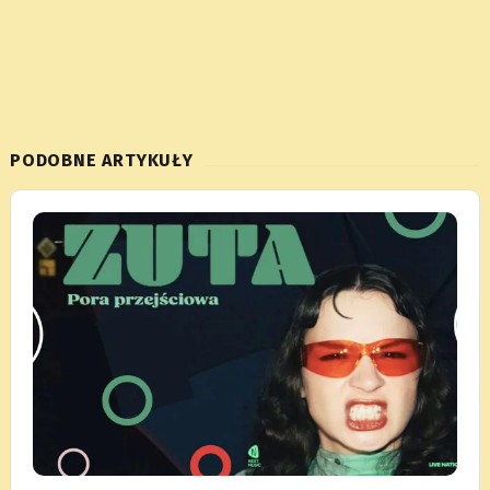
PODOBNE ARTYKUŁY