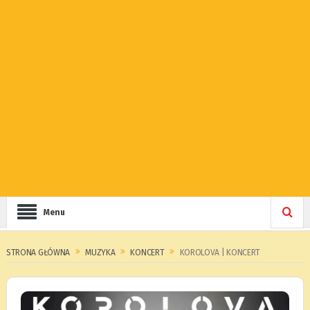
Menu
STRONA GŁÓWNA
MUZYKA
KONCERT
KOROLOVA | KONCERT