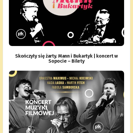
Skończyły się żarty. Mann i Bukartyk | koncert w
Sopocie – Bilety