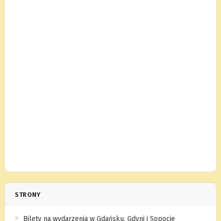
STRONY
Bilety na wydarzenia w Gdańsku, Gdyni i Sopocie