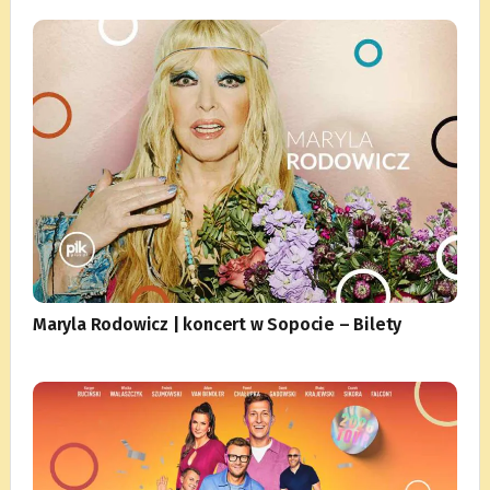
Maryla Rodowicz | koncert w Sopocie – Bilety