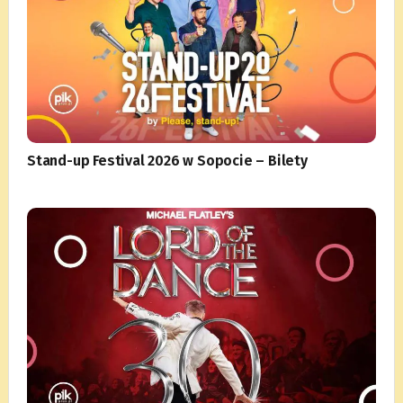
Stand-up Festival 2026 w Sopocie – Bilety