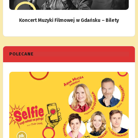
Koncert Muzyki Filmowej w Gdańsku – Bilety
POLECANE