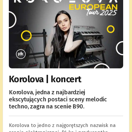
Korolova | koncert
Korolova, jedna z najbardziej
ekscytujących postaci sceny melodic
techno, zagra na scenie B90.
Korolova to jedno z najgorętszych nazwisk na