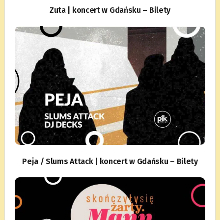
Zuta | koncert w Gdańsku – Bilety
Peja / Slums Attack | koncert w Gdańsku – Bilety