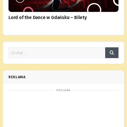
Lord of the Dance w Gdańsku – Bilety
REKLAMA