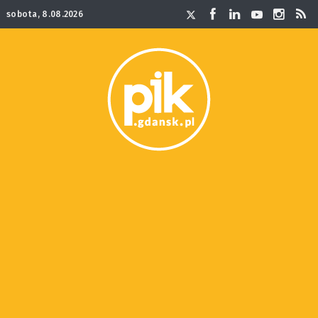
sobota, 8.08.2026