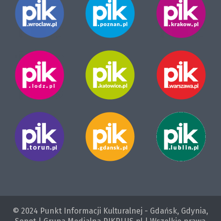
© 2024 Punkt Informacji Kulturalnej - Gdańsk, Gdynia,