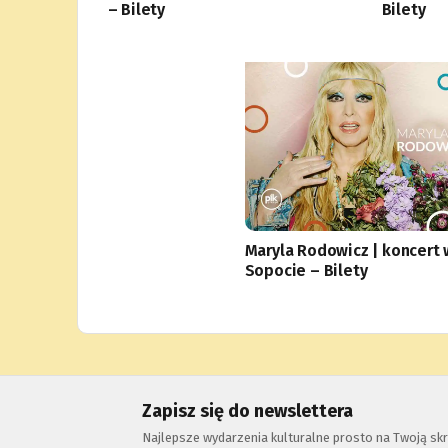
– Bilety
Bilety
Maryla Rodowicz | koncert 
Sopocie – Bilety
Zapisz się do newslettera
Najlepsze wydarzenia kulturalne prosto na Twoją skr