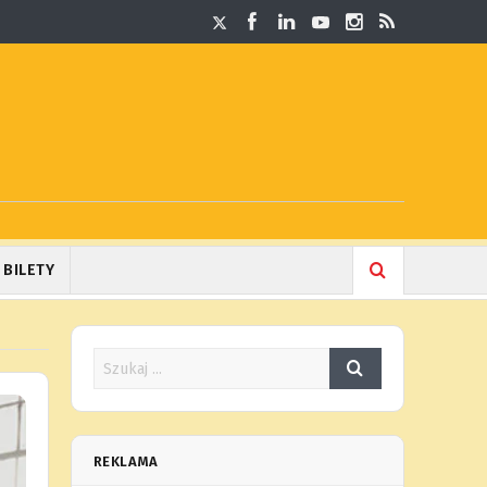
BILETY
REKLAMA