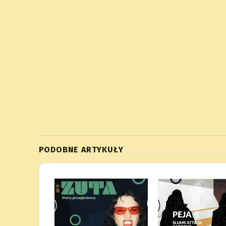
PODOBNE ARTYKUŁY