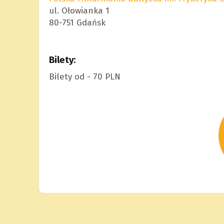
ul. Ołowianka 1
80-751 Gdańsk
Bilety:
Bilety od - 70 PLN