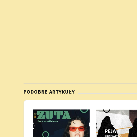
PODOBNE ARTYKUŁY