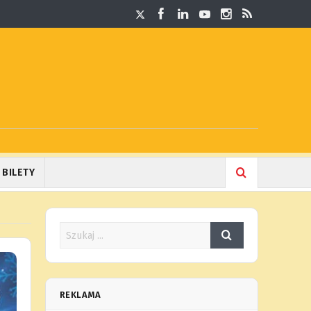
BILETY
REKLAMA