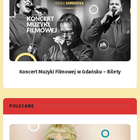
Koncert Muzyki Filmowej w Gdańsku – Bilety
POLECANE