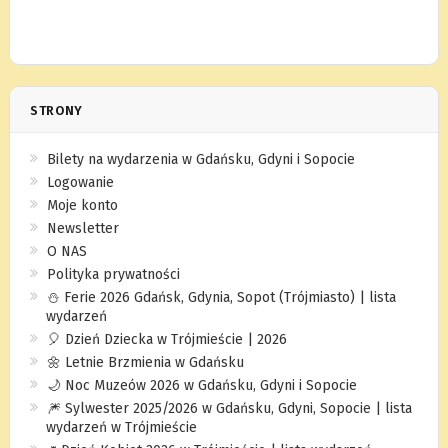
STRONY
Bilety na wydarzenia w Gdańsku, Gdyni i Sopocie
Logowanie
Moje konto
Newsletter
O NAS
Polityka prywatności
⛄️ Ferie 2026 Gdańsk, Gdynia, Sopot (Trójmiasto) | lista
wydarzeń
🎈 Dzień Dziecka w Trójmieście | 2026
🌼 Letnie Brzmienia w Gdańsku
🌙 Noc Muzeów 2026 w Gdańsku, Gdyni i Sopocie
🎆 Sylwester 2025/2026 w Gdańsku, Gdyni, Sopocie | lista
wydarzeń w Trójmieście