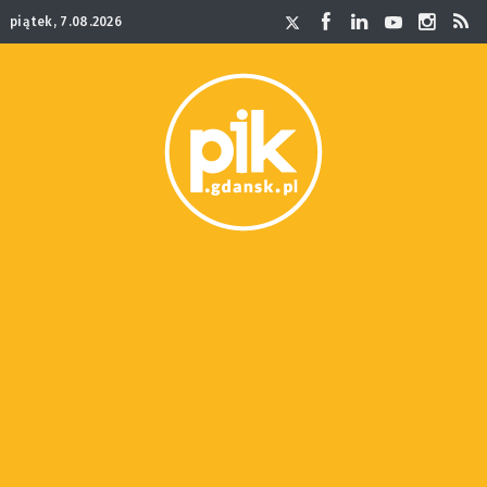
piątek, 7.08.2026