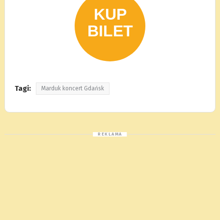
Tagi:
Marduk koncert Gdańsk