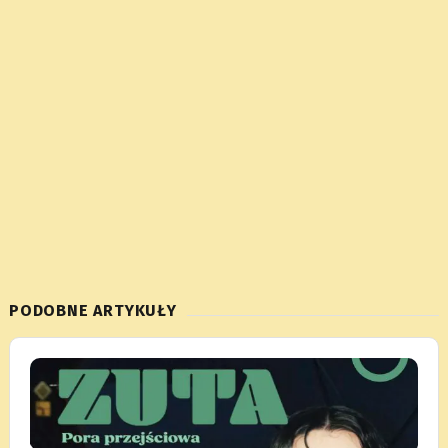
PODOBNE ARTYKUŁY