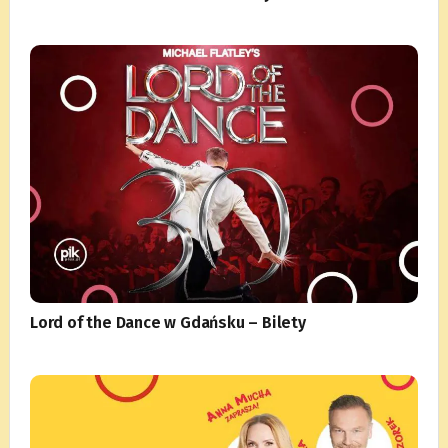
Lord of the Dance w Gdańsku – Bilety