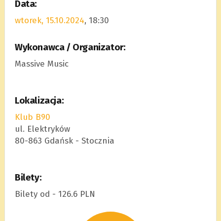
Data:
wtorek, 15.10.2024
, 18:30
Wykonawca / Organizator:
Massive Music
Lokalizacja:
Klub B90
ul. Elektryków
80-863 Gdańsk - Stocznia
Bilety:
Bilety od - 126.6 PLN