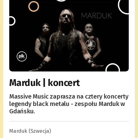
Marduk | koncert
Massive Music zaprasza na cztery koncerty
legendy black metalu - zespołu Marduk w
Gdańsku.
Marduk (Szwecja)