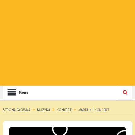
Menu
STRONA GŁÓWNA
MUZYKA
KONCERT
MARDUK | KONCERT