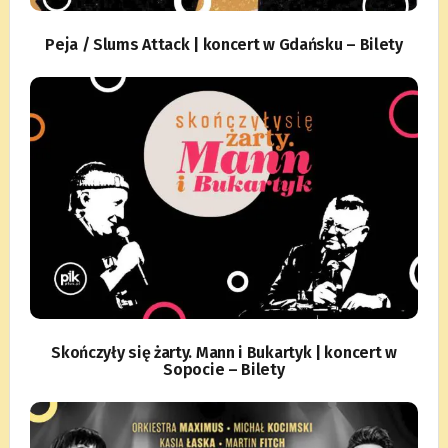
Peja / Slums Attack | koncert w Gdańsku – Bilety
Skończyły się żarty. Mann i Bukartyk | koncert w
Sopocie – Bilety