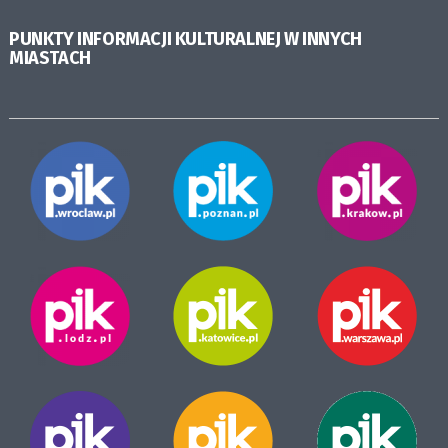
PUNKTY INFORMACJI KULTURALNEJ W INNYCH
MIASTACH