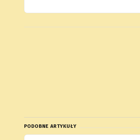
PODOBNE ARTYKUŁY