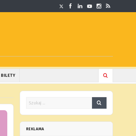
BILETY
REKLAMA