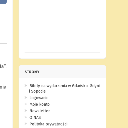
a”.
STRONY
Bilety na wydarzenia w Gdańsku, Gdyni
nia
i Sopocie
Logowanie
Moje konto
Newsletter
O NAS
Polityka prywatności