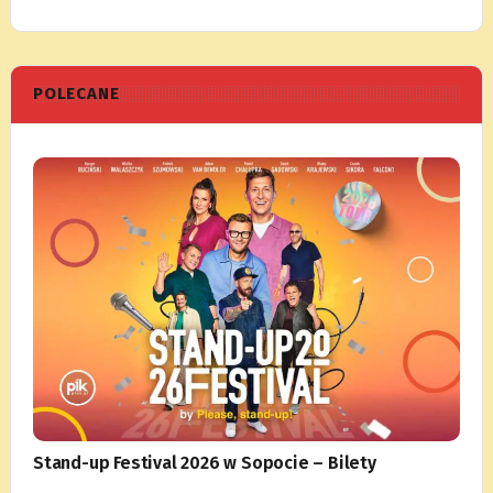
POLECANE
Stand-up Festival 2026 w Sopocie – Bilety