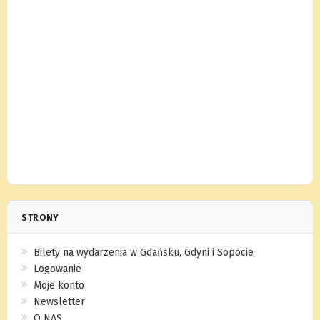
STRONY
Bilety na wydarzenia w Gdańsku, Gdyni i Sopocie
Logowanie
Moje konto
Newsletter
O NAS