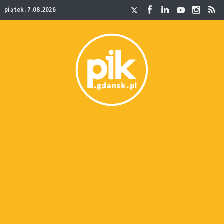
piątek, 7.08.2026