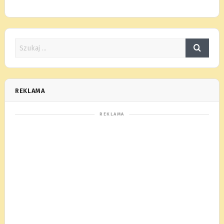
REKLAMA