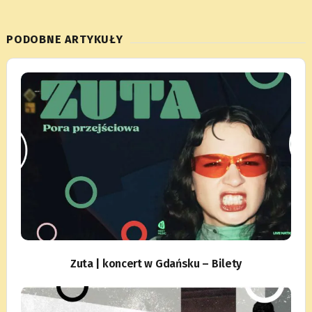
PODOBNE ARTYKUŁY
Zuta | koncert w Gdańsku – Bilety