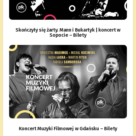
Skończyły się żarty. Mann i Bukartyk | koncert w
Sopocie – Bilety
Koncert Muzyki Filmowej w Gdańsku – Bilety