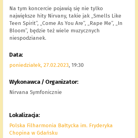
Na tym koncercie pojawią się nie tylko
największe hity Nirvany, takie jak „Smells Like
Teen Spirit”, „Come As You Are”, „Rape Me”, „In
Bloom”, będzie też wiele muzycznych
niespodzianek.
Data:
poniedziałek, 27.02.2023
, 19:30
Wykonawca / Organizator:
Nirvana Symfonicznie
Lokalizacja:
Polska Filharmonia Bałtycka im. Fryderyka
Chopina w Gdańsku