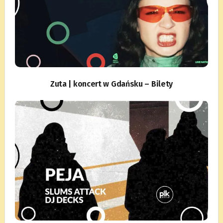
Zuta | koncert w Gdańsku – Bilety