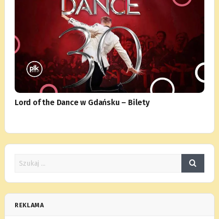
Lord of the Dance w Gdańsku – Bilety
REKLAMA