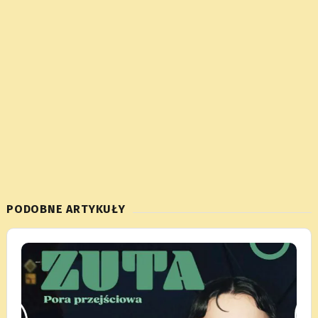
PODOBNE ARTYKUŁY