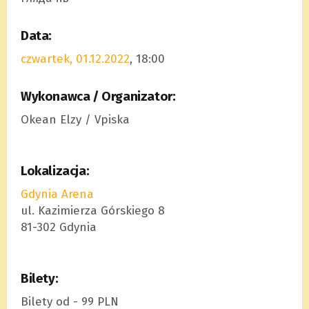
Data:
czwartek, 01.12.2022
, 18:00
Wykonawca / Organizator:
Okean Elzy / Vpiska
Lokalizacja:
Gdynia Arena
ul. Kazimierza Górskiego 8
81-302 Gdynia
Bilety:
Bilety od - 99 PLN