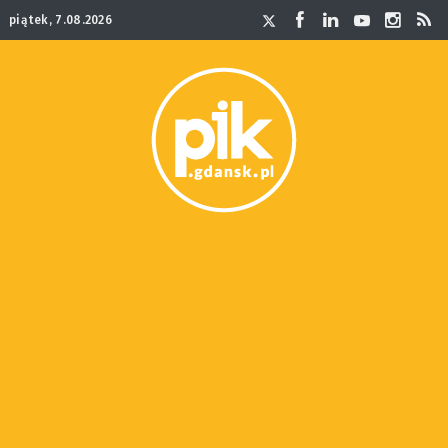
piątek, 7.08.2026