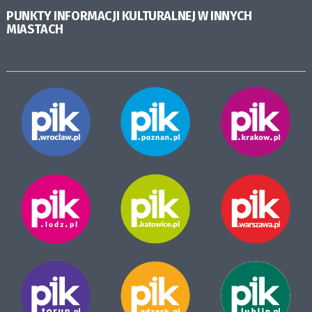
PUNKTY INFORMACJI KULTURALNEJ W INNYCH
MIASTACH