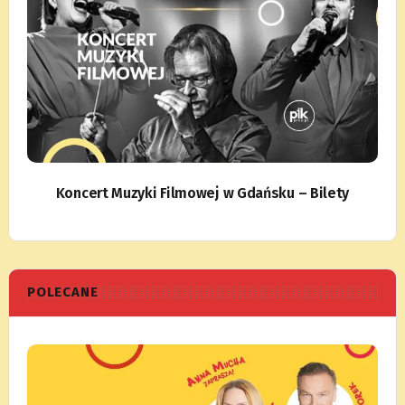
Koncert Muzyki Filmowej w Gdańsku – Bilety
POLECANE