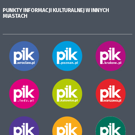
PUNKTY INFORMACJI KULTURALNEJ W INNYCH
MIASTACH