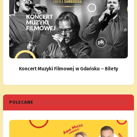
Koncert Muzyki Filmowej w Gdańsku – Bilety
POLECANE