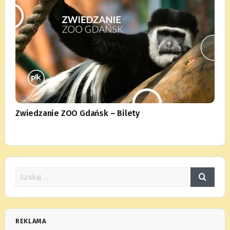
Zwiedzanie ZOO Gdańsk – Bilety
REKLAMA