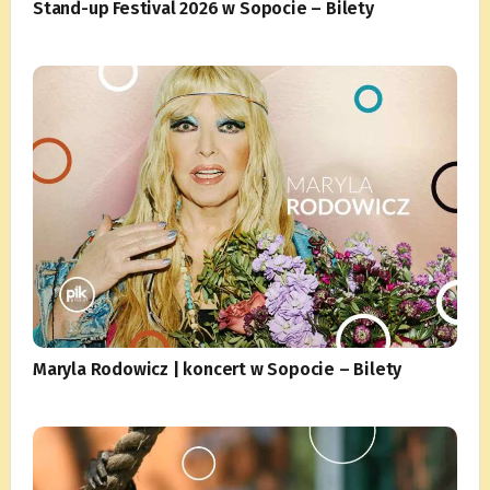
Stand-up Festival 2026 w Sopocie – Bilety
Maryla Rodowicz | koncert w Sopocie – Bilety