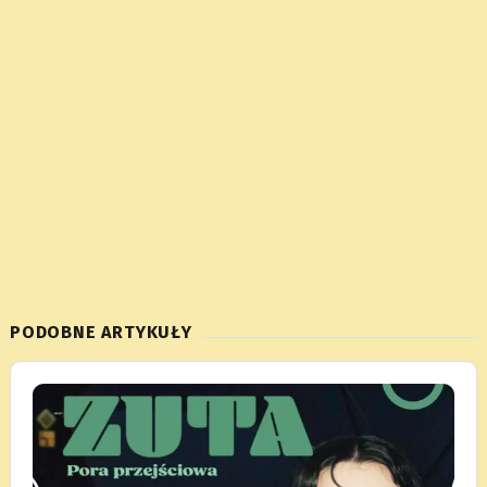
PODOBNE ARTYKUŁY