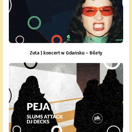
Zuta | koncert w Gdańsku – Bilety