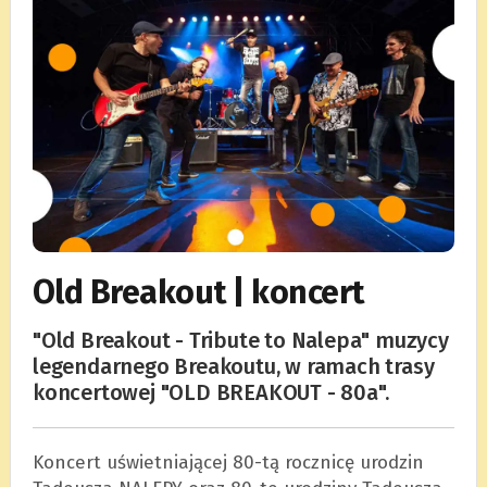
Old Breakout | koncert
"Old Breakout - Tribute to Nalepa" muzycy
legendarnego Breakoutu, w ramach trasy
koncertowej "OLD BREAKOUT - 80a".
Koncert uświetniającej 80-tą rocznicę urodzin