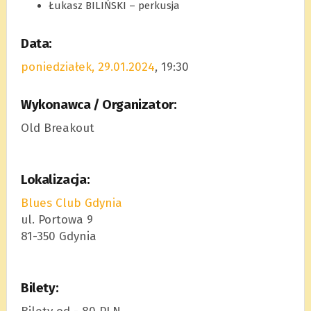
Łukasz BILIŃSKI – perkusja
Data:
poniedziałek, 29.01.2024
, 19:30
Wykonawca / Organizator:
Old Breakout
Lokalizacja:
Blues Club Gdynia
ul. Portowa 9
81-350 Gdynia
Bilety: