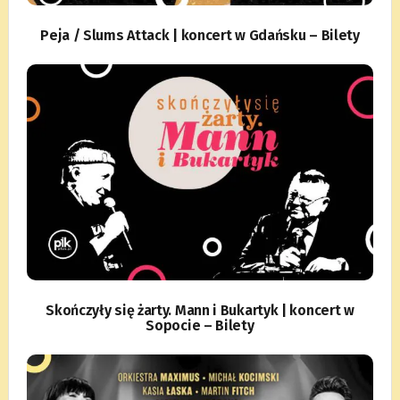
Peja / Slums Attack | koncert w Gdańsku – Bilety
Skończyły się żarty. Mann i Bukartyk | koncert w
Sopocie – Bilety