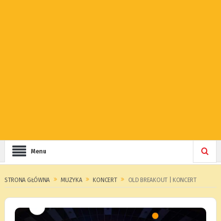
Menu
STRONA GŁÓWNA
MUZYKA
KONCERT
OLD BREAKOUT | KONCERT