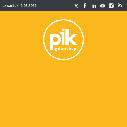
czwartek, 6.08.2026