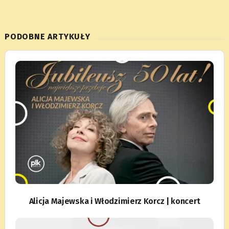
PODOBNE ARTYKUŁY
Alicja Majewska i Włodzimierz Korcz | koncert