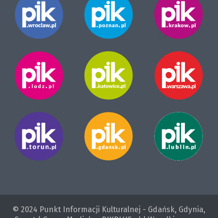
© 2024 Punkt Informacji Kulturalnej - Gdańsk, Gdynia,