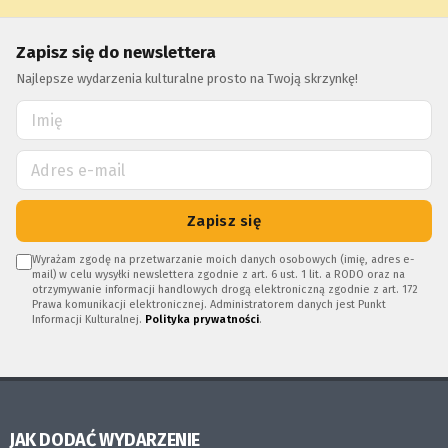
Zapisz się do newslettera
Najlepsze wydarzenia kulturalne prosto na Twoją skrzynkę!
Zapisz się
Wyrażam zgodę na przetwarzanie moich danych osobowych (imię, adres e-
mail) w celu wysyłki newslettera zgodnie z art. 6 ust. 1 lit. a RODO oraz na
otrzymywanie informacji handlowych drogą elektroniczną zgodnie z art. 172
Prawa komunikacji elektronicznej. Administratorem danych jest Punkt
Informacji Kulturalnej.
Polityka prywatności
.
JAK DODAĆ WYDARZENIE