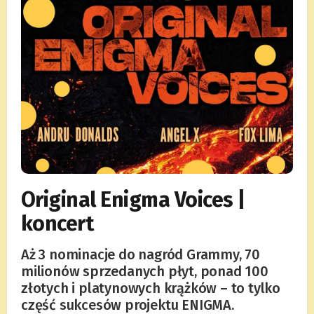
Original Enigma Voices |
koncert
Aż 3 nominacje do nagród Grammy, 70
milionów sprzedanych płyt, ponad 100
złotych i platynowych krążków – to tylko
część sukcesów projektu ENIGMA.