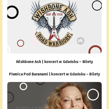
Wishbone Ash | koncert w Gdańsku – Bilety
Piwnica Pod Baranami | koncert w Gdańsku – Bilety