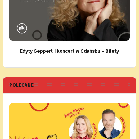
Edyty Geppert | koncert w Gdańsku – Bilety
POLECANE