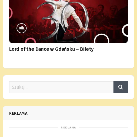
Lord of the Dance w Gdańsku – Bilety
REKLAMA