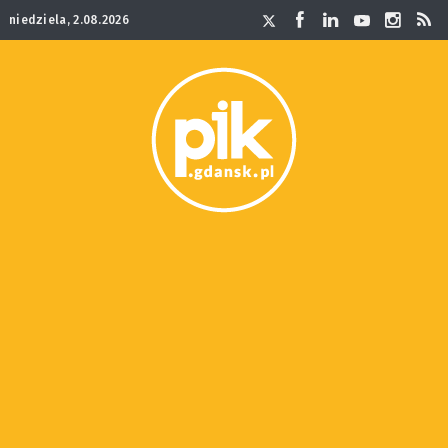
niedziela, 2.08.2026