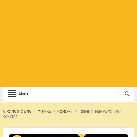
Menu
STRONA GŁÓWNA
MUZYKA
KONCERT
ORIGINAL ENIGMA VOICES |
KONCERT