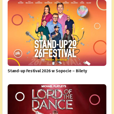
Stand-up Festival 2026 w Sopocie – Bilety