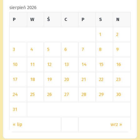
sierpień 2026
P
W
Ś
C
P
S
N
1
2
3
4
5
6
7
8
9
10
11
12
13
14
15
16
17
18
19
20
21
22
23
24
25
26
27
28
29
30
31
« lip
wrz »