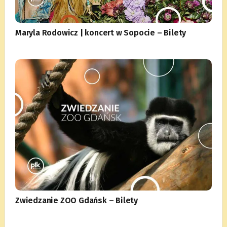
Maryla Rodowicz | koncert w Sopocie – Bilety
Zwiedzanie ZOO Gdańsk – Bilety