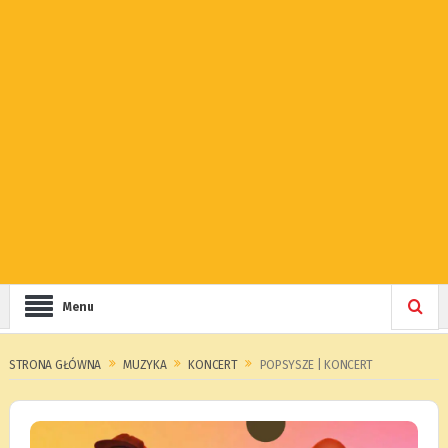
Menu
STRONA GŁÓWNA
MUZYKA
KONCERT
POPSYSZE | KONCERT