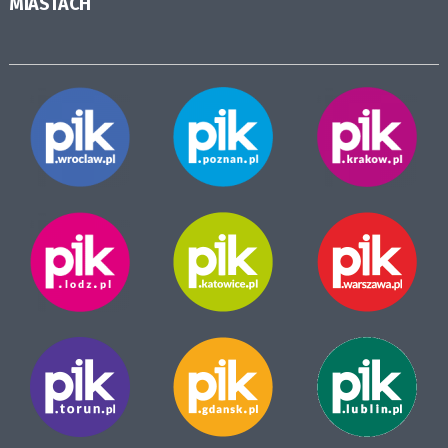
MIASTACH