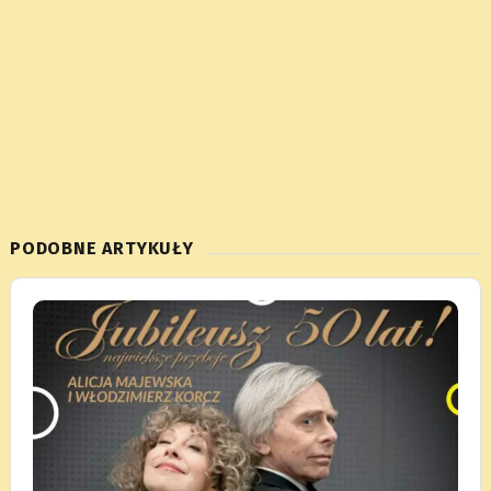
PODOBNE ARTYKUŁY