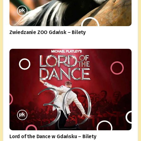
Zwiedzanie ZOO Gdańsk – Bilety
Lord of the Dance w Gdańsku – Bilety