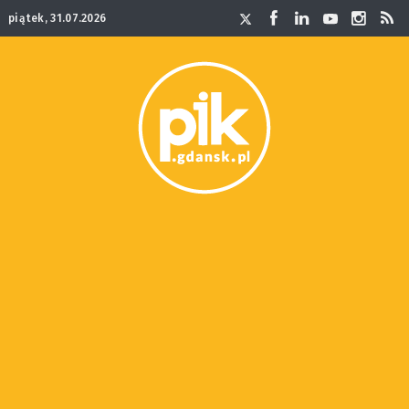
piątek, 31.07.2026