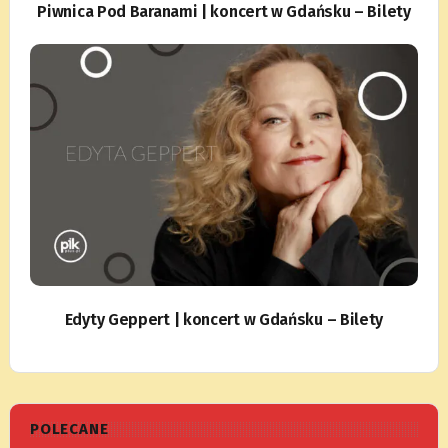
Piwnica Pod Baranami | koncert w Gdańsku – Bilety
Edyty Geppert | koncert w Gdańsku – Bilety
POLECANE