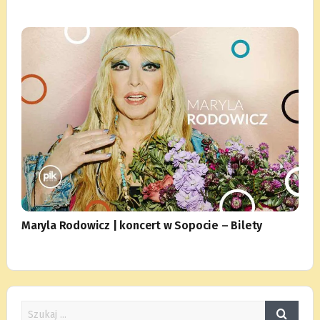
Maryla Rodowicz | koncert w Sopocie – Bilety