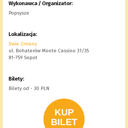
Wykonawca / Organizator:
Popsysze
Lokalizacja:
Dwie Zmiany
ul. Bohaterów Monte Cassino 31/35
81-759 Sopot
Bilety:
Bilety od - 30 PLN