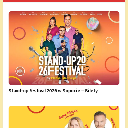
Stand-up Festival 2026 w Sopocie – Bilety