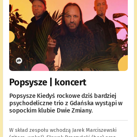
Popsysze | koncert
Popsysze Kiedyś rockowe dziś bardziej
psychodeliczne trio z Gdańska wystąpi w
sopockim klubie Dwie Zmiany.
W skład zespołu wchodzą Jarek Marciszewski