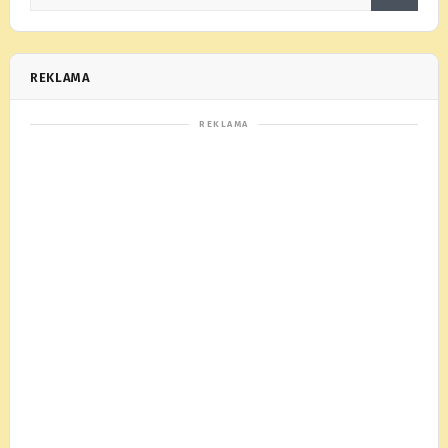
REKLAMA