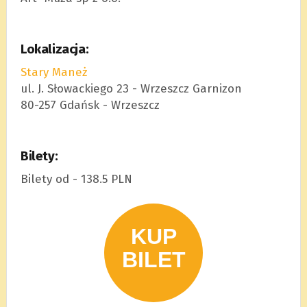
Lokalizacja:
Stary Maneż
ul. J. Słowackiego 23 - Wrzeszcz Garnizon
80-257 Gdańsk - Wrzeszcz
Bilety:
Bilety od - 138.5 PLN