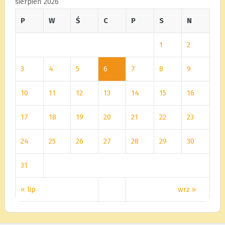
sierpień 2026
P
W
Ś
C
P
S
N
1
2
3
4
5
6
7
8
9
10
11
12
13
14
15
16
17
18
19
20
21
22
23
24
25
26
27
28
29
30
31
« lip
wrz »