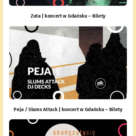
Zuta | koncert w Gdańsku – Bilety
Peja / Slums Attack | koncert w Gdańsku – Bilety