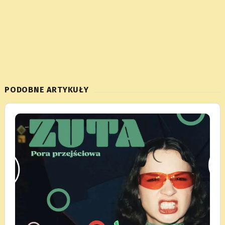
PODOBNE ARTYKUŁY