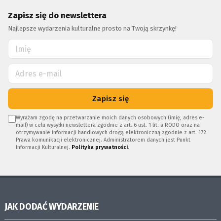
Zapisz się do newslettera
Najlepsze wydarzenia kulturalne prosto na Twoją skrzynkę!
Zapisz się
Wyrażam zgodę na przetwarzanie moich danych osobowych (imię, adres e-
mail) w celu wysyłki newslettera zgodnie z art. 6 ust. 1 lit. a RODO oraz na
otrzymywanie informacji handlowych drogą elektroniczną zgodnie z art. 172
Prawa komunikacji elektronicznej. Administratorem danych jest Punkt
Informacji Kulturalnej.
Polityka prywatności
.
JAK DODAĆ WYDARZENIE