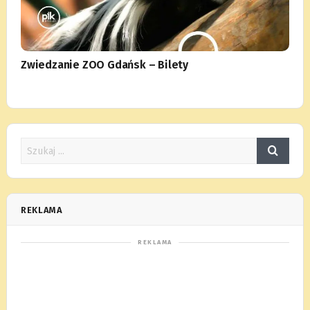
Zwiedzanie ZOO Gdańsk – Bilety
REKLAMA