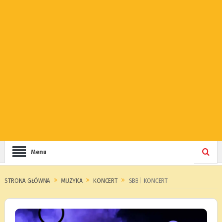
Menu
STRONA GŁÓWNA
MUZYKA
KONCERT
SBB | KONCERT