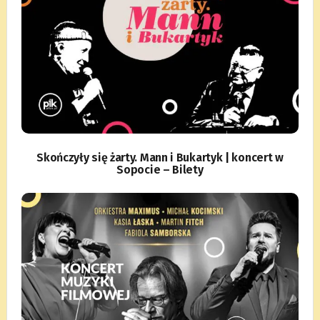
Skończyły się żarty. Mann i Bukartyk | koncert w
Sopocie – Bilety