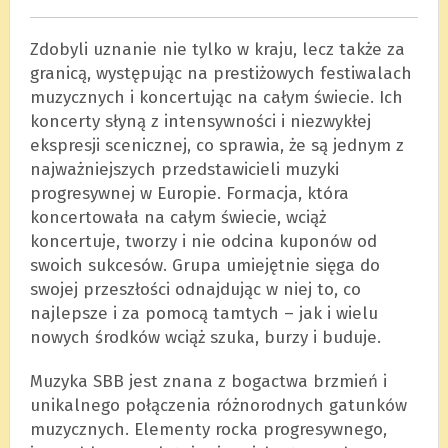
Zdobyli uznanie nie tylko w kraju, lecz także za
granicą, występując na prestiżowych festiwalach
muzycznych i koncertując na całym świecie. Ich
koncerty słyną z intensywności i niezwykłej
ekspresji scenicznej, co sprawia, że są jednym z
najważniejszych przedstawicieli muzyki
progresywnej w Europie. Formacja, która
koncertowała na całym świecie, wciąż
koncertuje, tworzy i nie odcina kuponów od
swoich sukcesów. Grupa umiejętnie sięga do
swojej przeszłości odnajdując w niej to, co
najlepsze i za pomocą tamtych – jak i wielu
nowych środków wciąż szuka, burzy i buduje.
Muzyka SBB jest znana z bogactwa brzmień i
unikalnego połączenia różnorodnych gatunków
muzycznych. Elementy rocka progresywnego,