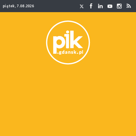
piątek, 7.08.2026