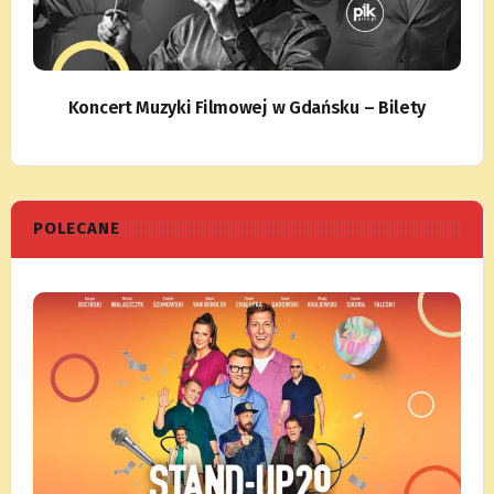
Koncert Muzyki Filmowej w Gdańsku – Bilety
POLECANE