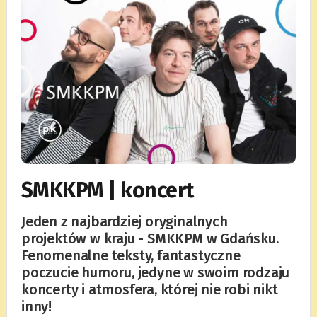
SMKKPM | koncert
Jeden z najbardziej oryginalnych
projektów w kraju - SMKKPM w Gdańsku.
Fenomenalne teksty, fantastyczne
poczucie humoru, jedyne w swoim rodzaju
koncerty i atmosfera, której nie robi nikt
inny!