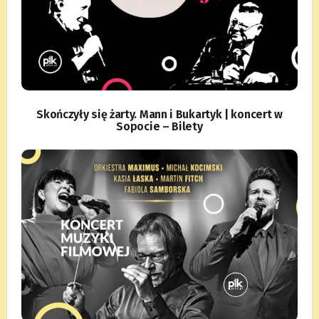
Skończyły się żarty. Mann i Bukartyk | koncert w
Sopocie – Bilety