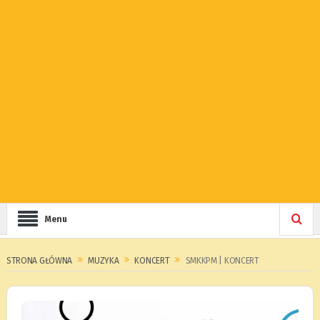
Menu
STRONA GŁÓWNA
MUZYKA
KONCERT
SMKKPM | KONCERT