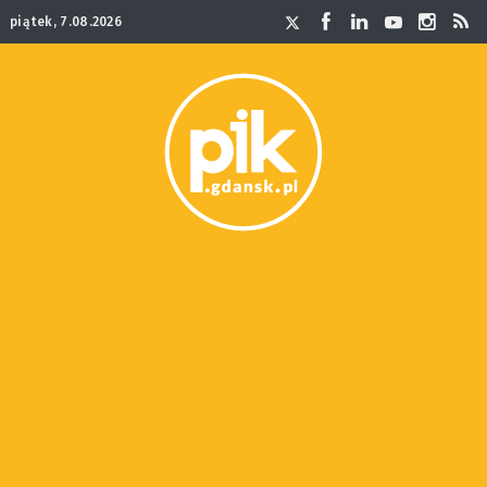
piątek, 7.08.2026