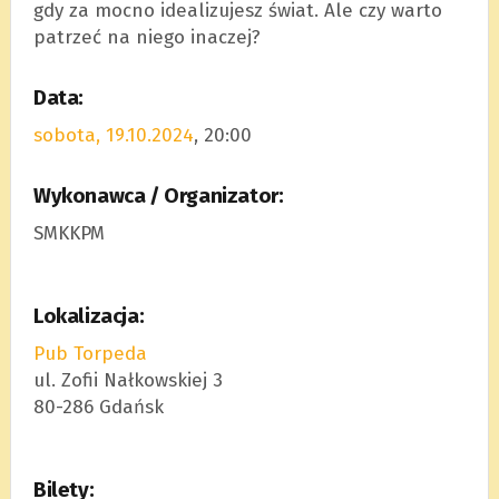
gdy za mocno idealizujesz świat. Ale czy warto
patrzeć na niego inaczej?
Data:
sobota, 19.10.2024
, 20:00
Wykonawca / Organizator:
SMKKPM
Lokalizacja:
Pub Torpeda
ul. Zofii Nałkowskiej 3
80-286 Gdańsk
Bilety: