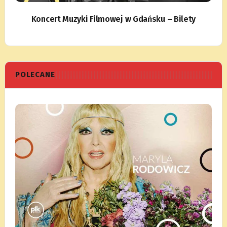
Koncert Muzyki Filmowej w Gdańsku – Bilety
POLECANE