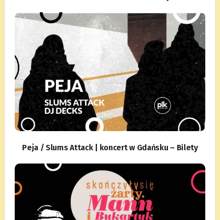
Peja / Slums Attack | koncert w Gdańsku – Bilety