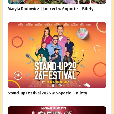
Maryla Rodowicz | koncert w Sopocie – Bilety
Stand-up Festival 2026 w Sopocie – Bilety