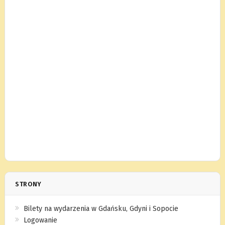
STRONY
Bilety na wydarzenia w Gdańsku, Gdyni i Sopocie
Logowanie