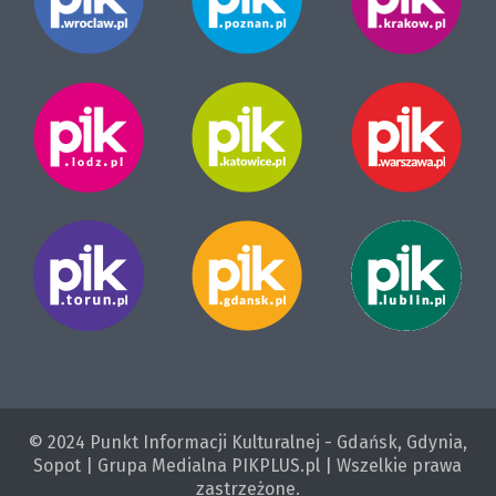
© 2024 Punkt Informacji Kulturalnej - Gdańsk, Gdynia,
Sopot | Grupa Medialna PIKPLUS.pl | Wszelkie prawa
zastrzeżone.