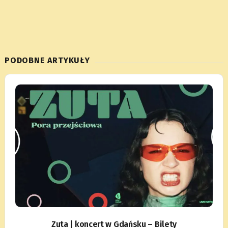
PODOBNE ARTYKUŁY
Zuta | koncert w Gdańsku – Bilety