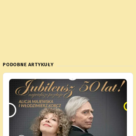
PODOBNE ARTYKUŁY