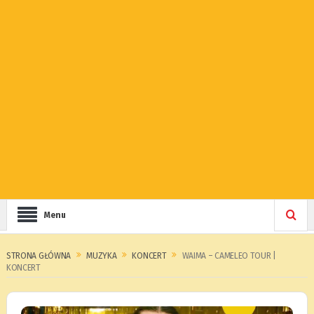
Menu
STRONA GŁÓWNA
MUZYKA
KONCERT
WAIMA – CAMELEO TOUR |
KONCERT