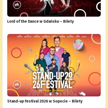
Lord of the Dance w Gdańsku – Bilety
Stand-up Festival 2026 w Sopocie – Bilety