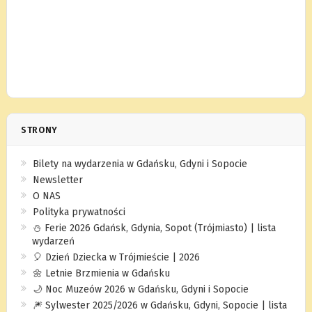
STRONY
Bilety na wydarzenia w Gdańsku, Gdyni i Sopocie
Newsletter
O NAS
Polityka prywatności
⛄️ Ferie 2026 Gdańsk, Gdynia, Sopot (Trójmiasto) | lista
wydarzeń
🎈 Dzień Dziecka w Trójmieście | 2026
🌼 Letnie Brzmienia w Gdańsku
🌙 Noc Muzeów 2026 w Gdańsku, Gdyni i Sopocie
🎆 Sylwester 2025/2026 w Gdańsku, Gdyni, Sopocie | lista