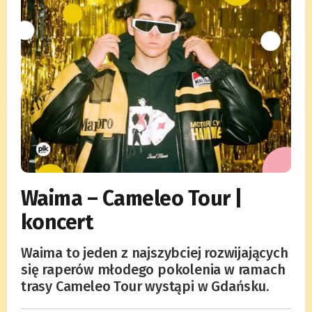
Waima – Cameleo Tour |
koncert
Waima to jeden z najszybciej rozwijających
się raperów młodego pokolenia w ramach
trasy Cameleo Tour wystąpi w Gdańsku.