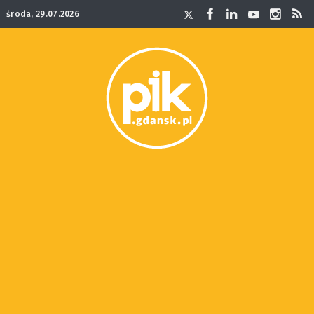
środa, 29.07.2026