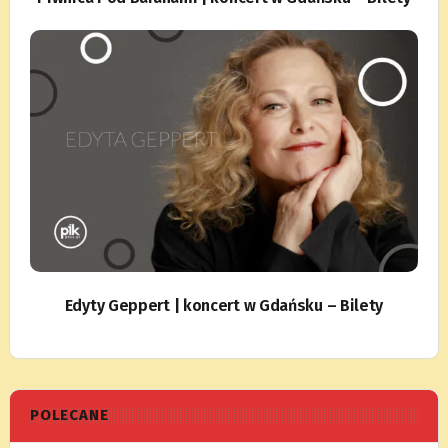
Edyty Geppert | koncert w Gdańsku – Bilety
POLECANE