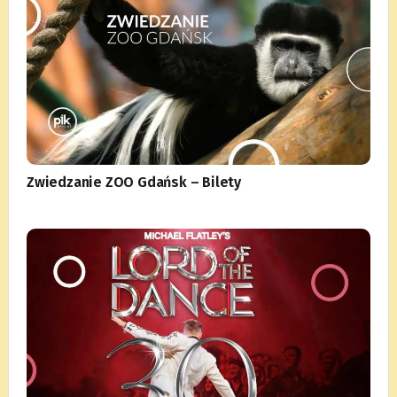
Zwiedzanie ZOO Gdańsk – Bilety