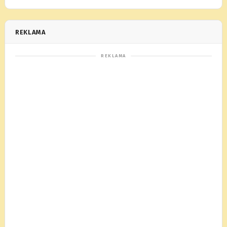
REKLAMA