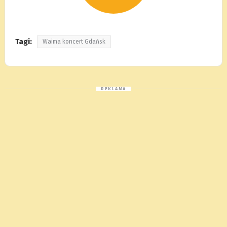
Tagi:
Waima koncert Gdańsk