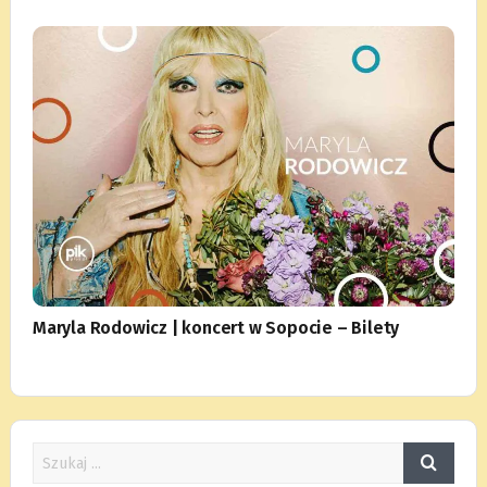
Maryla Rodowicz | koncert w Sopocie – Bilety