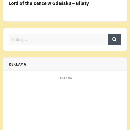
Lord of the Dance w Gdańsku – Bilety
REKLAMA