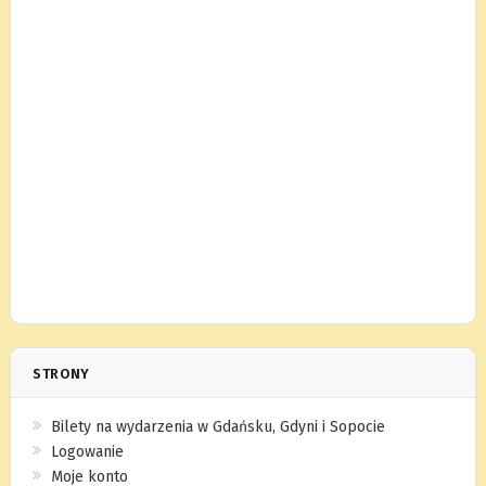
STRONY
Bilety na wydarzenia w Gdańsku, Gdyni i Sopocie
Logowanie
Moje konto