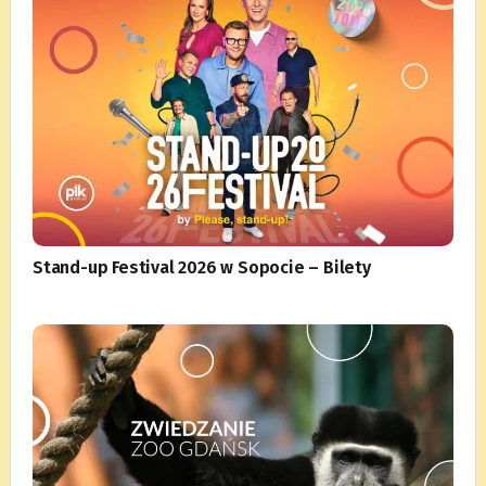
Stand-up Festival 2026 w Sopocie – Bilety