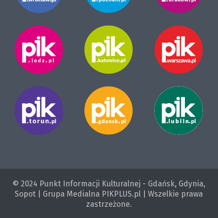
© 2024 Punkt Informacji Kulturalnej - Gdańsk, Gdynia,
Sopot | Grupa Medialna PIKPLUS.pl | Wszelkie prawa
zastrzeżone.