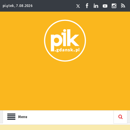
piątek, 7.08.2026
Menu