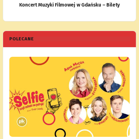
Koncert Muzyki Filmowej w Gdańsku – Bilety
POLECANE