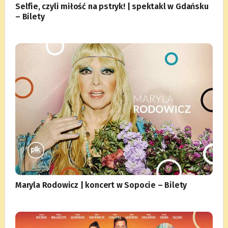
Selfie, czyli miłość na pstryk! | spektakl w Gdańsku
– Bilety
Maryla Rodowicz | koncert w Sopocie – Bilety