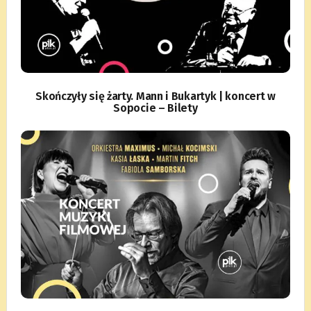
Skończyły się żarty. Mann i Bukartyk | koncert w
Sopocie – Bilety