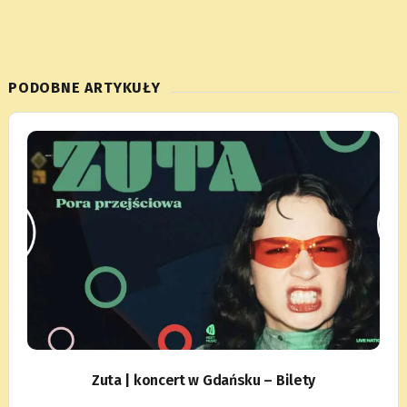
PODOBNE ARTYKUŁY
Zuta | koncert w Gdańsku – Bilety