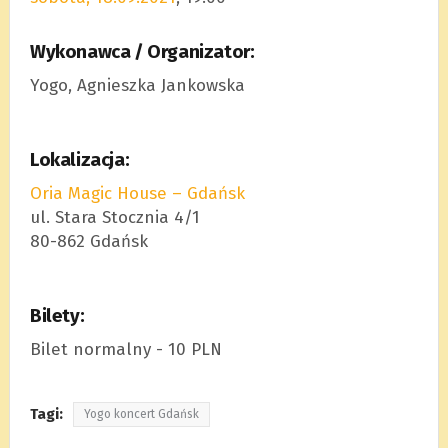
Wykonawca / Organizator:
Yogo, Agnieszka Jankowska
Lokalizacja:
Oria Magic House – Gdańsk
ul. Stara Stocznia 4/1
80-862 Gdańsk
Bilety:
Bilet normalny - 10 PLN
Tagi:
Yogo koncert Gdańsk