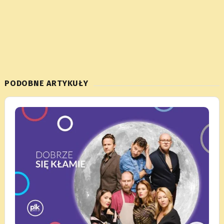
PODOBNE ARTYKUŁY