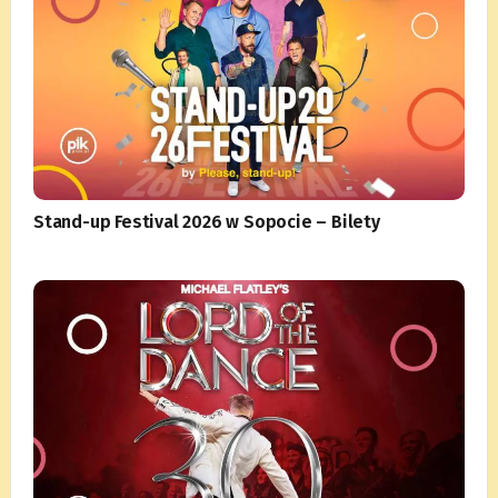
Stand-up Festival 2026 w Sopocie – Bilety