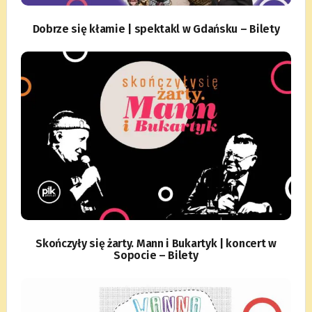
Dobrze się kłamie | spektakl w Gdańsku – Bilety
Skończyły się żarty. Mann i Bukartyk | koncert w
Sopocie – Bilety