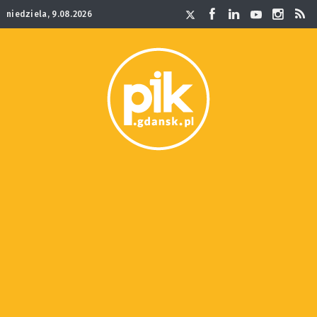
niedziela, 9.08.2026