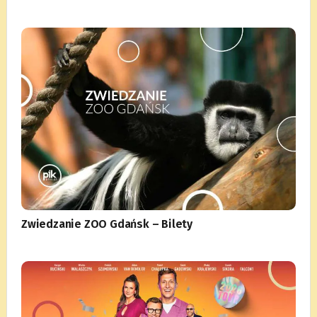
Zwiedzanie ZOO Gdańsk – Bilety