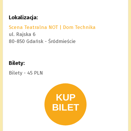
Lokalizacja:
Scena Teatralna NOT | Dom Technika
ul. Rajska 6
80-850 Gdańsk - Śródmieście
Bilety:
Bilety - 45 PLN