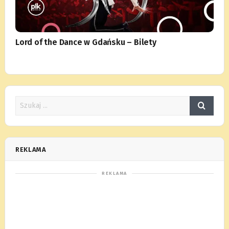
Lord of the Dance w Gdańsku – Bilety
REKLAMA