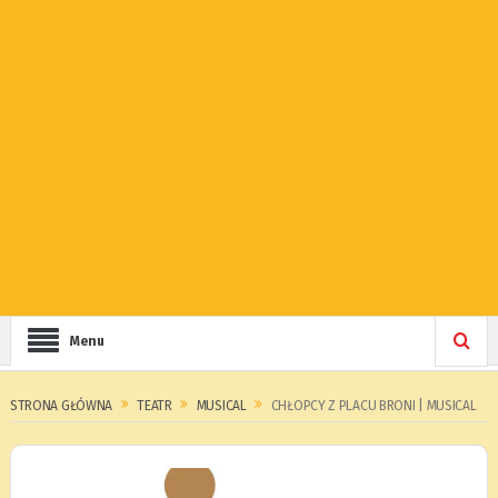
Menu
STRONA GŁÓWNA
TEATR
MUSICAL
CHŁOPCY Z PLACU BRONI | MUSICAL