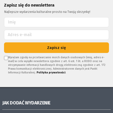
Zapisz się do newslettera
Najlepsze wydarzenia kulturalne prosto na Twoją skrzynkę!
Zapisz się
Wyrażam zgodę na przetwarzanie moich danych osobowych (imię, adres e-
mail) w celu wysyłki newslettera zgodnie z art. 6 ust. 1 lit. a RODO oraz na
otrzymywanie informacji handlowych drogą elektroniczną zgodnie z art. 172
Prawa komunikacji elektronicznej. Administratorem danych jest Punkt
Informacji Kulturalnej.
Polityka prywatności
.
JAK DODAĆ WYDARZENIE