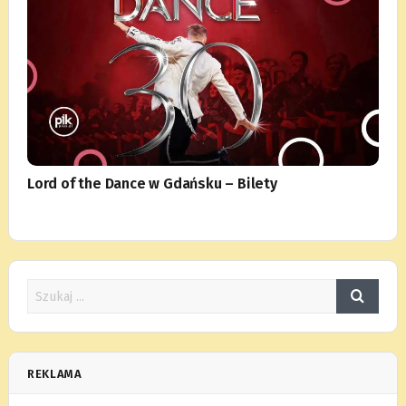
Lord of the Dance w Gdańsku – Bilety
REKLAMA