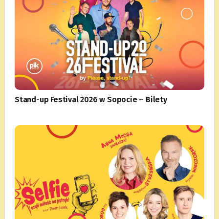
Stand-up Festival 2026 w Sopocie – Bilety