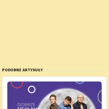
PODOBNE ARTYKUŁY