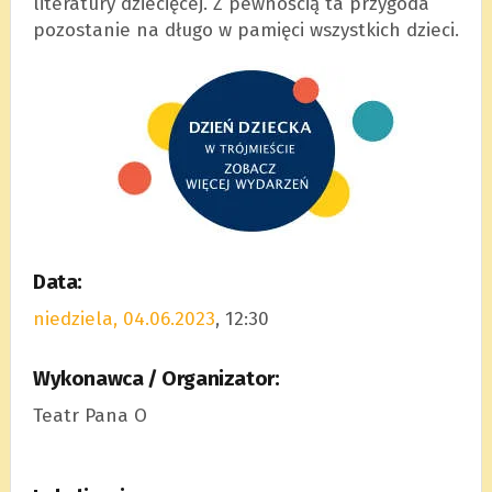
literatury dziecięcej. Z pewnością ta przygoda
pozostanie na długo w pamięci wszystkich dzieci.
Data:
niedziela, 04.06.2023
, 12:30
Wykonawca / Organizator:
Teatr Pana O