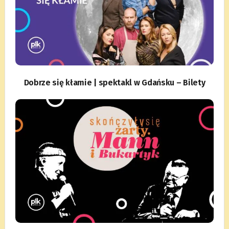
Dobrze się kłamie | spektakl w Gdańsku – Bilety