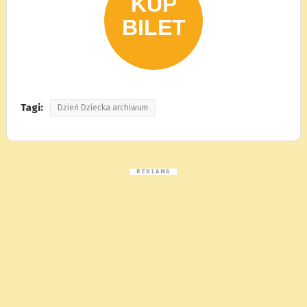
Tagi:
Dzień Dziecka archiwum