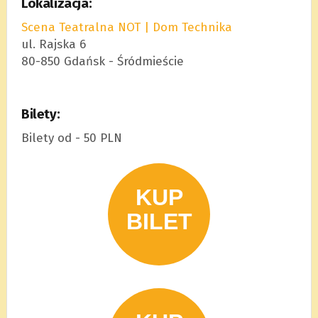
Lokalizacja:
Scena Teatralna NOT | Dom Technika
ul. Rajska 6
80-850 Gdańsk - Śródmieście
Bilety:
Bilety od - 50 PLN