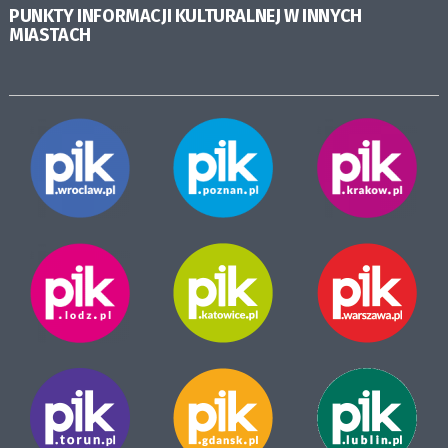
PUNKTY INFORMACJI KULTURALNEJ W INNYCH
MIASTACH