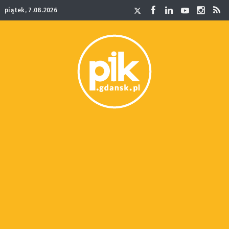
piątek, 7.08.2026