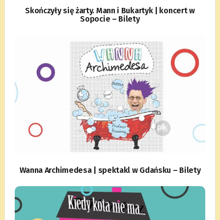
Skończyły się żarty. Mann i Bukartyk | koncert w
Sopocie – Bilety
Wanna Archimedesa | spektakl w Gdańsku – Bilety