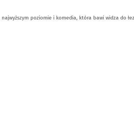
 najwyższym poziomie i komedia, która bawi widza do łez