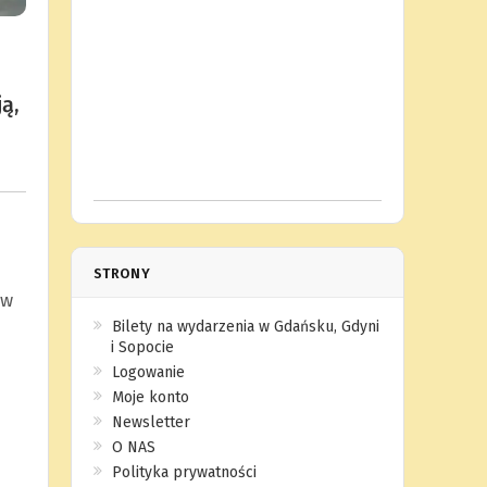
ą,
STRONY
 w
Bilety na wydarzenia w Gdańsku, Gdyni
i Sopocie
Logowanie
Moje konto
Newsletter
O NAS
Polityka prywatności