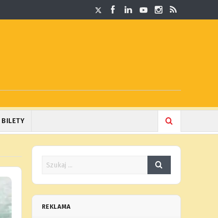
BILETY
REKLAMA