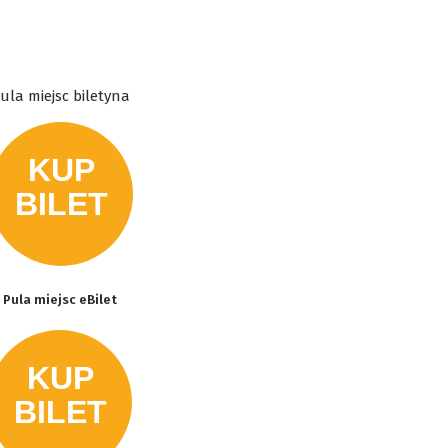
ula miejsc biletyna
Pula miejsc eBilet