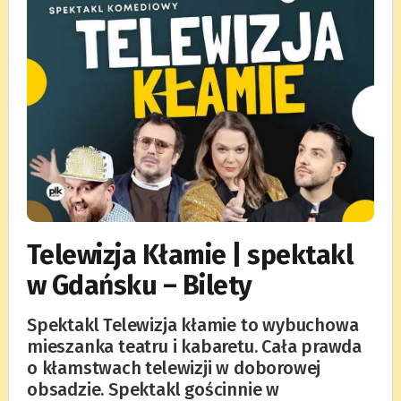
Telewizja Kłamie | spektakl
w Gdańsku – Bilety
Spektakl Telewizja kłamie to wybuchowa
mieszanka teatru i kabaretu. Cała prawda
o kłamstwach telewizji w doborowej
obsadzie. Spektakl gościnnie w