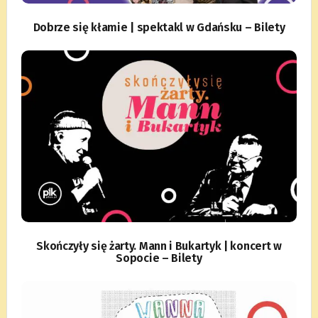
Dobrze się kłamie | spektakl w Gdańsku – Bilety
Skończyły się żarty. Mann i Bukartyk | koncert w
Sopocie – Bilety