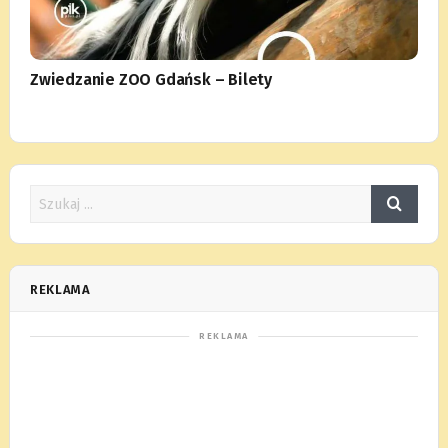
Zwiedzanie ZOO Gdańsk – Bilety
REKLAMA