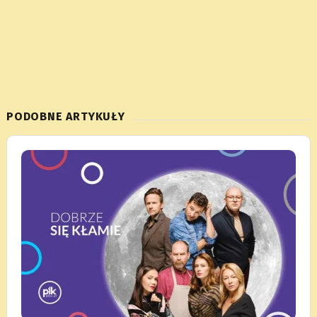
PODOBNE ARTYKUŁY