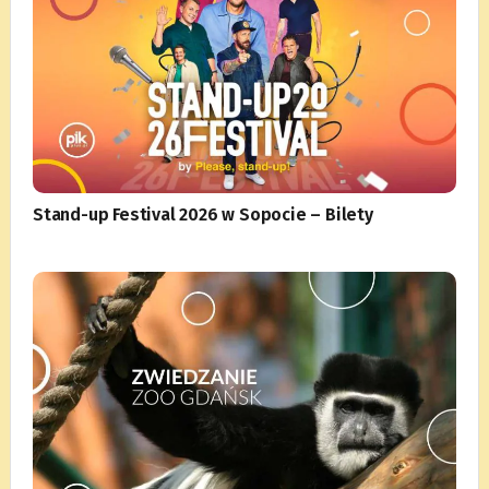
Stand-up Festival 2026 w Sopocie – Bilety