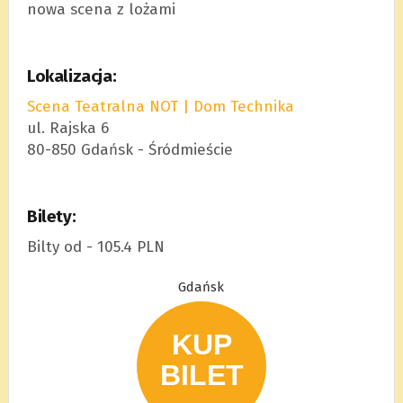
nowa scena z lożami
Lokalizacja:
Scena Teatralna NOT | Dom Technika
ul. Rajska 6
80-850 Gdańsk - Śródmieście
Bilety:
Bilty od - 105.4 PLN
Gdańsk