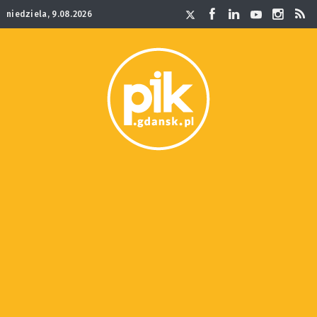
niedziela, 9.08.2026