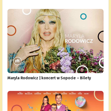
Maryla Rodowicz | koncert w Sopocie – Bilety