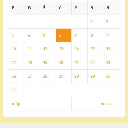
P
W
Ś
C
P
S
N
1
2
3
4
5
6
7
8
9
10
11
12
13
14
15
16
17
18
19
20
21
22
23
24
25
26
27
28
29
30
31
« lip
wrz »