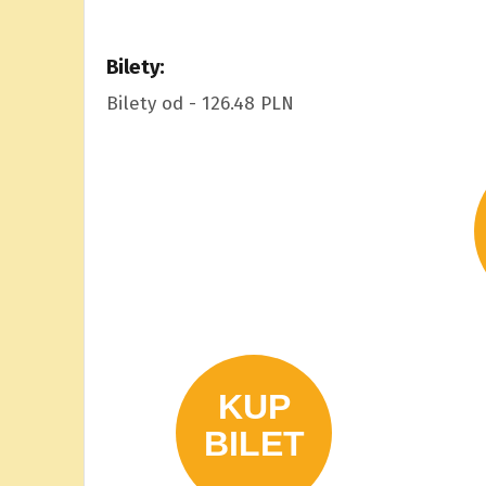
Bilety:
Bilety od - 126.48 PLN