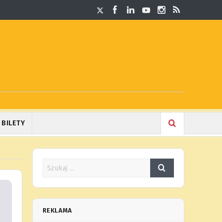
BILETY
REKLAMA