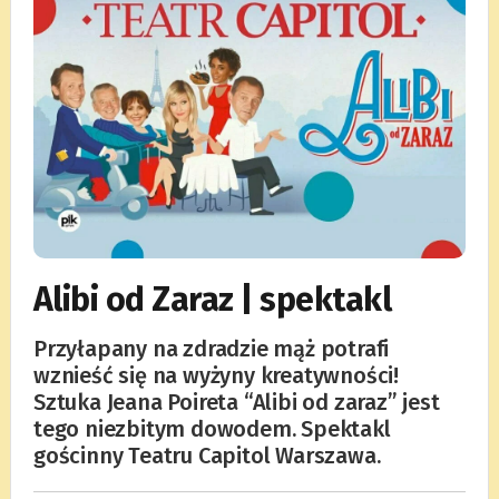
Alibi od Zaraz | spektakl
Przyłapany na zdradzie mąż potrafi
wznieść się na wyżyny kreatywności!
Sztuka Jeana Poireta “Alibi od zaraz” jest
tego niezbitym dowodem. Spektakl
gościnny Teatru Capitol Warszawa.