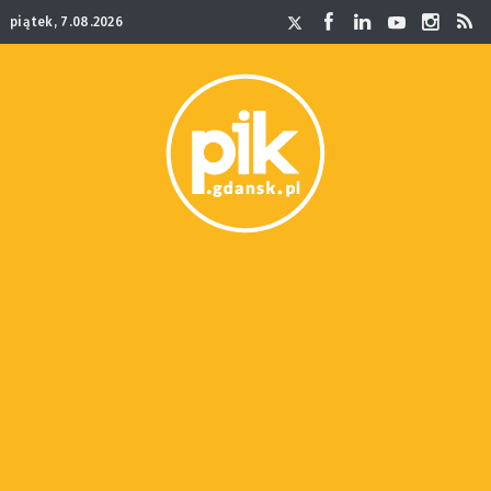
piątek, 7.08.2026