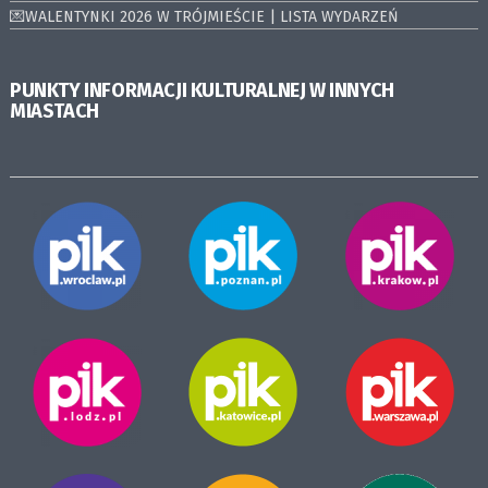
💌WALENTYNKI 2026 W TRÓJMIEŚCIE | LISTA WYDARZEŃ
PUNKTY INFORMACJI KULTURALNEJ W INNYCH
MIASTACH