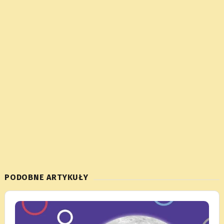
PODOBNE ARTYKUŁY