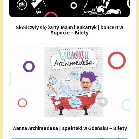
Skończyły się żarty. Mann i Bukartyk | koncert w
Sopocie – Bilety
Wanna Archimedesa | spektakl w Gdańsku – Bilety