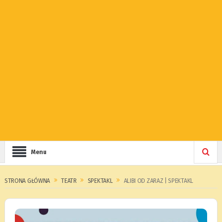
Menu
STRONA GŁÓWNA
TEATR
SPEKTAKL
ALIBI OD ZARAZ | SPEKTAKL