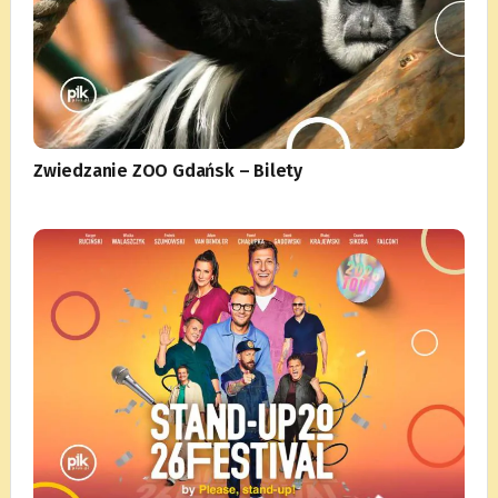
Zwiedzanie ZOO Gdańsk – Bilety