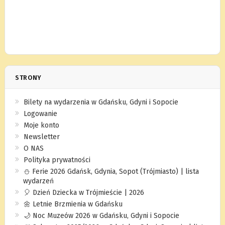
STRONY
Bilety na wydarzenia w Gdańsku, Gdyni i Sopocie
Logowanie
Moje konto
Newsletter
O NAS
Polityka prywatności
⛄️ Ferie 2026 Gdańsk, Gdynia, Sopot (Trójmiasto) | lista
wydarzeń
🎈 Dzień Dziecka w Trójmieście | 2026
🌼 Letnie Brzmienia w Gdańsku
🌙 Noc Muzeów 2026 w Gdańsku, Gdyni i Sopocie