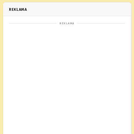
REKLAMA