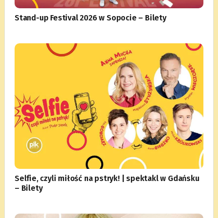
Stand-up Festival 2026 w Sopocie – Bilety
Selfie, czyli miłość na pstryk! | spektakl w Gdańsku
– Bilety