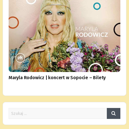
Maryla Rodowicz | koncert w Sopocie – Bilety