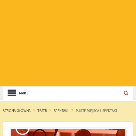
Menu
STRONA GŁÓWNA
TEATR
SPEKTAKL
PUSTE MIEJSCA | SPEKTAKL