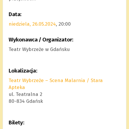
Data:
niedziela, 26.05.2024
, 20:00
Wykonawca / Organizator:
Teatr Wybrzeże w Gdańsku
Lokalizacja:
Teatr Wybrzeże – Scena Malarnia / Stara
Apteka
ul. Teatralna 2
80-834 Gdańsk
Bilety: