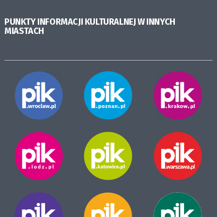
PUNKTY INFORMACJI KULTURALNEJ W INNYCH
MIASTACH