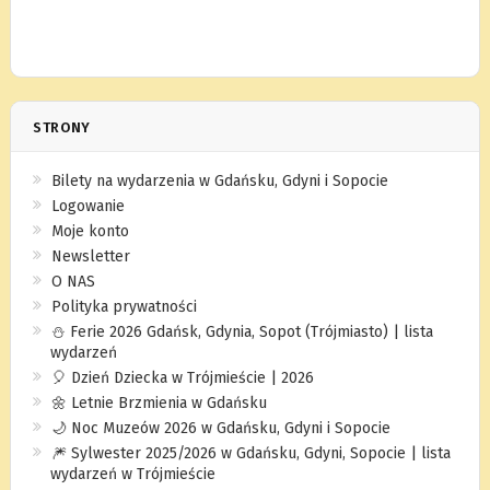
STRONY
Bilety na wydarzenia w Gdańsku, Gdyni i Sopocie
Logowanie
Moje konto
Newsletter
O NAS
Polityka prywatności
⛄️ Ferie 2026 Gdańsk, Gdynia, Sopot (Trójmiasto) | lista
wydarzeń
🎈 Dzień Dziecka w Trójmieście | 2026
🌼 Letnie Brzmienia w Gdańsku
🌙 Noc Muzeów 2026 w Gdańsku, Gdyni i Sopocie
🎆 Sylwester 2025/2026 w Gdańsku, Gdyni, Sopocie | lista
wydarzeń w Trójmieście