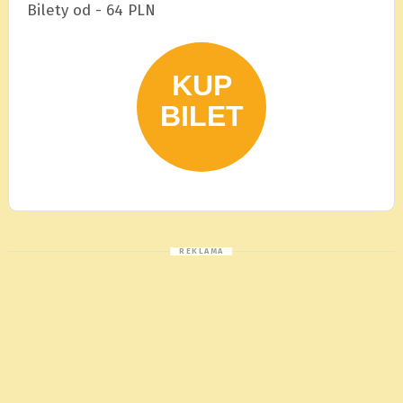
Bilety od - 64 PLN