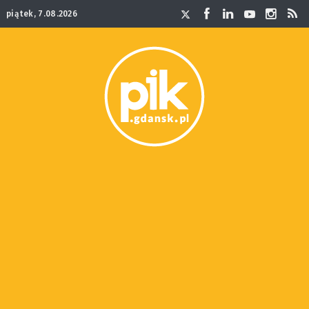
piątek, 7.08.2026