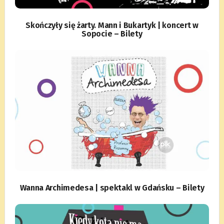
Skończyły się żarty. Mann i Bukartyk | koncert w
Sopocie – Bilety
Wanna Archimedesa | spektakl w Gdańsku – Bilety