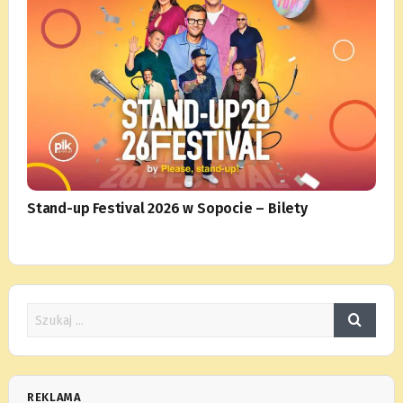
Stand-up Festival 2026 w Sopocie – Bilety
REKLAMA