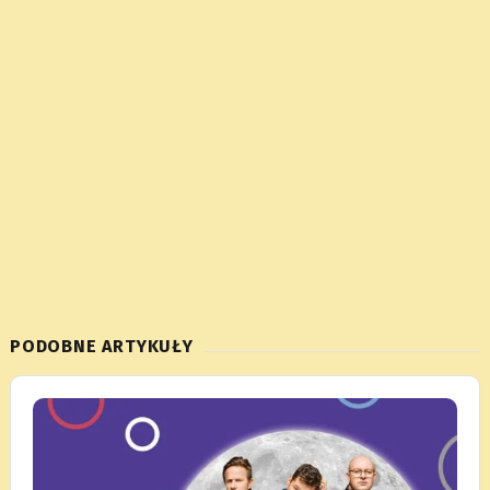
PODOBNE ARTYKUŁY